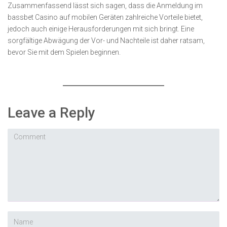
Zusammenfassend lässt sich sagen, dass die Anmeldung im
bassbet Casino auf mobilen Geräten zahlreiche Vorteile bietet,
jedoch auch einige Herausforderungen mit sich bringt. Eine
sorgfältige Abwägung der Vor- und Nachteile ist daher ratsam,
bevor Sie mit dem Spielen beginnen.
Leave a Reply