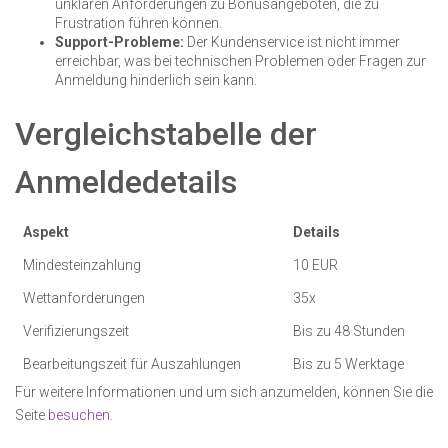
unklaren Anforderungen zu Bonusangeboten, die zu
Frustration führen können.
Support-Probleme:
Der Kundenservice ist nicht immer
erreichbar, was bei technischen Problemen oder Fragen zur
Anmeldung hinderlich sein kann.
Vergleichstabelle der
Anmeldedetails
Aspekt
Details
Mindesteinzahlung
10 EUR
Wettanforderungen
35x
Verifizierungszeit
Bis zu 48 Stunden
Bearbeitungszeit für Auszahlungen
Bis zu 5 Werktage
Für weitere Informationen und um sich anzumelden, können Sie die
Seite
besuchen
.