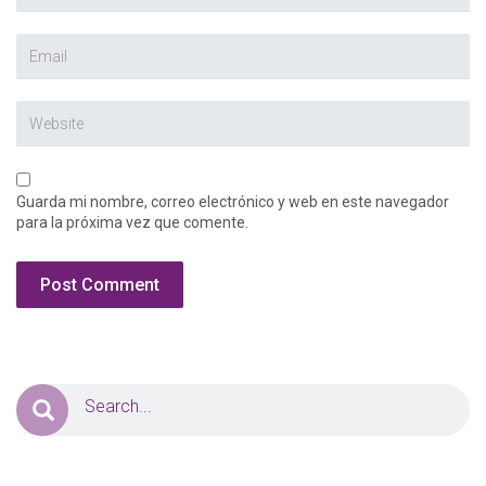
Guarda mi nombre, correo electrónico y web en este navegador
para la próxima vez que comente.