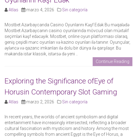
Oyunlarını Kəşf Edək
Atlas
marzo 4, 2026
Sin categoría
Mostbet Azərbaycanda Casino Oyunlarını Kəşf Edək Bu məqalədə
Mostbet Azərbaycanın casino oyunlarında mövcud olan müxtəlif
seçimləri kəşf edəcəyik. Mostbet, online oyun platforması olaraq,
geniş çeşidli mərc oyunları və kazino oyunları ilə tanınır. Oyunçular,
əyləncə və qazanc imkanları ilə dolu bir dünya ilə qarşılaşır. Bu
məkanda istər klassik, istərsə də yeni ..
Continue Reading
Exploring the Significance ofEye of
Horusin Contemporary Slot Gaming
Atlas
marzo 2, 2026
Sin categoría
In recent years, the worlds of ancient symbolism and digital
entertainment have increasingly intersected, reflecting a broader
cultural fascination with mysticism and history. Among the most
compelling symbols from ancient Egypt is the Eye of Horus, a