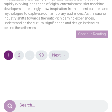
rapidly evolving landscape of digital entertainment, slot machine
developers increasingly draw inspiration from ancient cultures and
mythologies to captivate contemporary audiences. As the casino
industry shifts towards thematic-rich gaming experiences,
understanding the cultural significance and design intricacies
behind these themes ..
Continue Reading
Posts
1
2
…
98
Next →
navigation