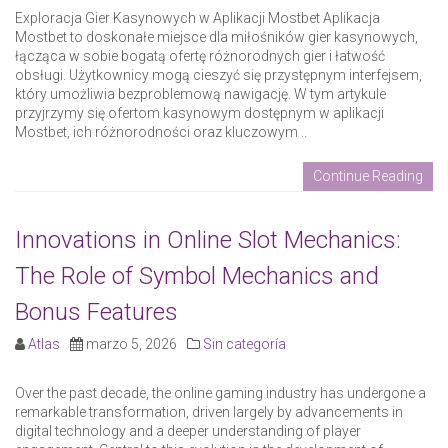
Exploracja Gier Kasynowych w Aplikacji Mostbet Aplikacja
Mostbet to doskonałe miejsce dla miłośników gier kasynowych,
łącząca w sobie bogatą ofertę różnorodnych gier i łatwość
obsługi. Użytkownicy mogą cieszyć się przystępnym interfejsem,
który umożliwia bezproblemową nawigację. W tym artykule
przyjrzymy się ofertom kasynowym dostępnym w aplikacji
Mostbet, ich różnorodności oraz kluczowym ..
Continue Reading
Innovations in Online Slot Mechanics:
The Role of Symbol Mechanics and
Bonus Features
Atlas
marzo 5, 2026
Sin categoría
Over the past decade, the online gaming industry has undergone a
remarkable transformation, driven largely by advancements in
digital technology and a deeper understanding of player