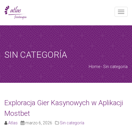
Toggle
naviga
[booked-calendar]
SIN CATEGORÍA
Home
-
Sin categoría
Exploracja Gier Kasynowych w Aplikacji
Mostbet
Atlas
marzo 6, 2026
Sin categoría