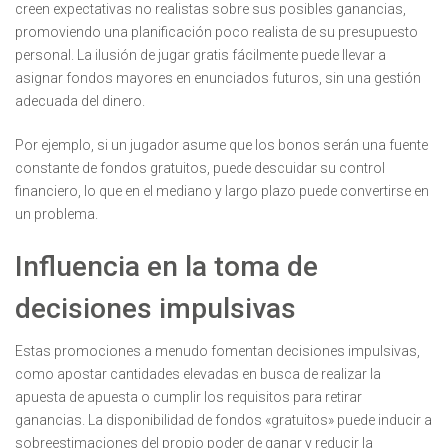
creen expectativas no realistas sobre sus posibles ganancias,
promoviendo una planificación poco realista de su presupuesto
personal. La ilusión de jugar gratis fácilmente puede llevar a
asignar fondos mayores en enunciados futuros, sin una gestión
adecuada del dinero.
Por ejemplo, si un jugador asume que los bonos serán una fuente
constante de fondos gratuitos, puede descuidar su control
financiero, lo que en el mediano y largo plazo puede convertirse en
un problema.
Influencia en la toma de
decisiones impulsivas
Estas promociones a menudo fomentan decisiones impulsivas,
como apostar cantidades elevadas en busca de realizar la
apuesta de apuesta o cumplir los requisitos para retirar
ganancias. La disponibilidad de fondos «gratuitos» puede inducir a
sobreestimaciones del propio poder de ganar y reducir la