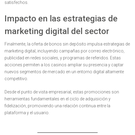
satisfechos.
Impacto en las estrategias de
marketing digital del sector
Finalmente, la oferta de bonos sin depósito impulsa estrategias de
marketing digital, incluyendo campañas por correo electrónico,
publicidad en redes sociales, y programas de referidos. Estas
acciones permiten a los casinos ampliar su presencia y captar
nuevos segmentos de mercado en un entorno digital altamente
competitivo.
Desde el punto de vista empresarial, estas promociones son
herramientas fundamentales en el ciclo de adquisición y
fidelización, promoviendo una relación continua entre la
plataforma y el usuario.