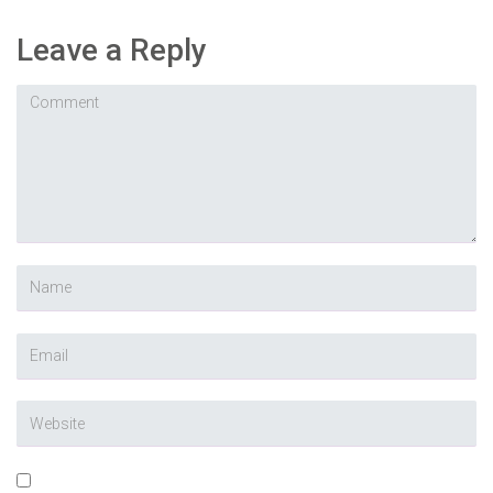
Leave a Reply