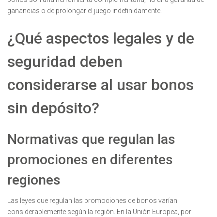
ganancias o de prolongar el juego indefinidamente.
¿Qué aspectos legales y de
seguridad deben
considerarse al usar bonos
sin depósito?
Normativas que regulan las
promociones en diferentes
regiones
Las leyes que regulan las promociones de bonos varían
considerablemente según la región. En la Unión Europea, por