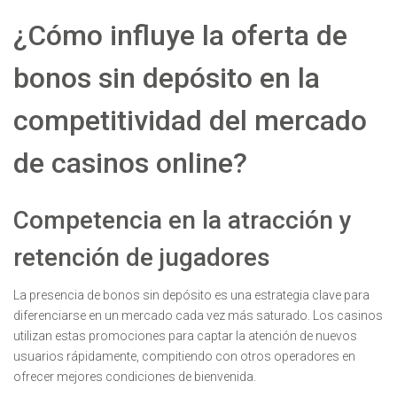
¿Cómo influye la oferta de
bonos sin depósito en la
competitividad del mercado
de casinos online?
Competencia en la atracción y
retención de jugadores
La presencia de bonos sin depósito es una estrategia clave para
diferenciarse en un mercado cada vez más saturado. Los casinos
utilizan estas promociones para captar la atención de nuevos
usuarios rápidamente, compitiendo con otros operadores en
ofrecer mejores condiciones de bienvenida.