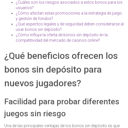
¿Cuáles son los riesgos asociados a estos bonos para los
usuarios?
¿Cómo afectan estas promociones a la estrategia de juego
y gestión de fondos?
¿Qué aspectos legales y de seguridad deben considerarse al
usar bonos sin depósito?
¿Cómo influye la oferta de bonos sin depósito en la
competitividad del mercado de casinos online?
¿Qué beneficios ofrecen los
bonos sin depósito para
nuevos jugadores?
Facilidad para probar diferentes
juegos sin riesgo
Una de las principales ventajas de los bonos sin depósito es que