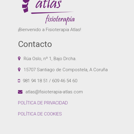
¡Bienvenido a Fisioterapia Atlas!
Contacto
Rúa Oslo, nº 1, Bajo Drcha.
15707 Santiago de Compostela, A Coruña
981 94 18 51 / 609 46 54 60
atlas@fisioterapia-atlas.com
POLÍTICA DE PRIVACIDAD
POLÍTICA DE COOKIES