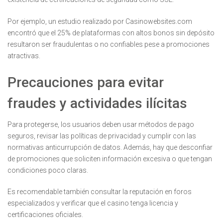
Por ejemplo, un estudio realizado por Casinowebsites.com
encontró que el 25% de plataformas con altos bonos sin depósito
resultaron ser fraudulentas o no confiables pese a promociones
atractivas.
Precauciones para evitar
fraudes y actividades ilícitas
Para protegerse, los usuarios deben usar métodos de pago
seguros, revisar las políticas de privacidad y cumplir con las
normativas anticurrupción de datos. Además, hay que desconfiar
de promociones que soliciten información excesiva o que tengan
condiciones poco claras.
Es recomendable también consultar la reputación en foros
especializados y verificar que el casino tenga licencia y
certificaciones oficiales.