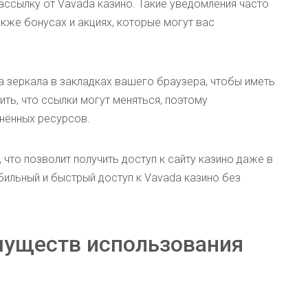
ссылку от Vavada казино. Такие уведомления часто
кже бонусах и акциях, которые могут вас
а зеркала в закладках вашего браузера, чтобы иметь
ть, что ссылки могут меняться, поэтому
нённых ресурсов.
что позволит получить доступ к сайту казино даже в
бильный и быстрый доступ к Vavada казино без
муществ использования