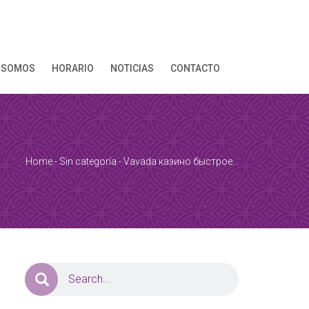
 SOMOS
HORARIO
NOTICIAS
CONTACTO
Home
-
Sin categoría
-
Vavada казино быстрое…