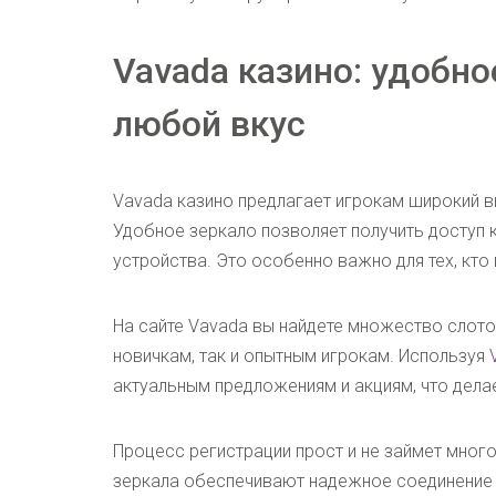
Vavada казино: удобно
любой вкус
Vavada казино предлагает игрокам широкий 
Удобное зеркало позволяет получить доступ
устройства. Это особенно важно для тех, кто
На сайте Vavada вы найдете множество слотов
новичкам, так и опытным игрокам. Используя
актуальным предложениям и акциям, что делае
Процесс регистрации прост и не займет много
зеркала обеспечивают надежное соединение и