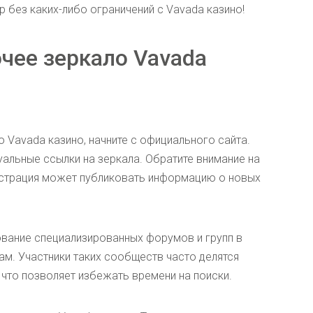
 без каких-либо ограничений с Vavada казино!
чее зеркало Vavada
 Vavada казино, начните с официального сайта.
уальные ссылки на зеркала. Обратите внимание на
нистрация может публиковать информацию о новых
вание специализированных форумов и групп в
ам. Участники таких сообществ часто делятся
 что позволяет избежать времени на поиски.