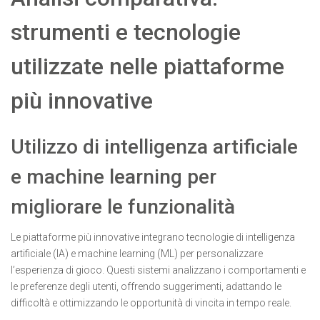
strumenti e tecnologie
utilizzate nelle piattaforme
più innovative
Utilizzo di intelligenza artificiale
e machine learning per
migliorare le funzionalità
Le piattaforme più innovative integrano tecnologie di intelligenza
artificiale (IA) e machine learning (ML) per personalizzare
l’esperienza di gioco. Questi sistemi analizzano i comportamenti e
le preferenze degli utenti, offrendo suggerimenti, adattando le
difficoltà e ottimizzando le opportunità di vincita in tempo reale.