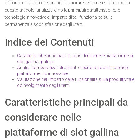
offrono le migliori opzioni per migliorare l’esperienza di gioco. In
questo articolo, analizzeremo le principali caratteristiche, le
tecnologie innovative e l’impatto di tali funzionalità sulla
permanenza e soddisfazione degli utenti.
Indice dei Contenuti
Caratteristiche principali da considerare nelle piattaforme di
slot gallina gratuite
Analisi comparativa: strumenti e tecnologie utilizzate nelle
piattaforme più innovative
Valutazione dell’impatto delle funzionalità sulla produttività e
coinvolgimento degli utenti
Caratteristiche principali da
considerare nelle
piattaforme di slot gallina