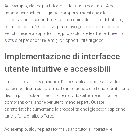
Ad esempio, alcune piattaforme adottano algoritmi di IA per
riconoscere schemi di gioco e proporre modifiche alle
impostazioni a seconda del livello di coinvolgimento dell’utente,
creando così un’esperienza più coinvolgente e meno monotona.
Per chi desidera approfondire, può esplorare le offerte di
need for
slots slot
per scoprire le migliori opportunità di gioco.
Implementazione di interfacce
utente intuitive e accessibili
La semplicità di navigazione e l’accessibilità sono essenziali per il
successo di una piattaforma. Le interfacce più efficaci combinano
design puliti, pulsanti facilmente individuabili e menu di facile
comprensione, anche per utenti meno esperti. Queste
caratteristiche aumentano la probabilità che i giocatori esplorino
tutte le funzionalità offerte.
Ad esempio, alcune piattaforme usano tutorial interattivi e