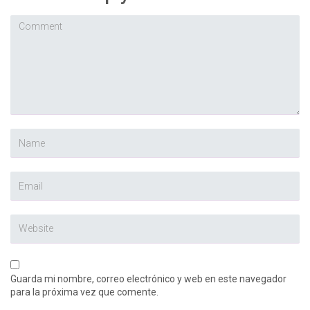
Guarda mi nombre, correo electrónico y web en este navegador
para la próxima vez que comente.