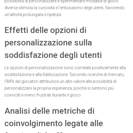
possibilità di personalizzare e sperimentare modalità di gioco
diverse stimola la curiosità e l’entusiasmo degli utenti, favorendo
un’attività prolungata e ripetuta.
Effetti delle opzioni di
personalizzazione sulla
soddisfazione degli utenti
Le opzioni di personalizzazione sono correlate positivamente alla
soddisfazione e alla fidelizzazione. Secondo ricerche di mercato,
l’84% dei giocatori attribuisce un alto valore alle possibilità di
personalizzare la propria esperienza, poiché si sentono più
coinvolti e meno frustrati durante il gioco.
Analisi delle metriche di
coinvolgimento legate alle