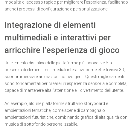
modalità di accesso rapido per migliorare l’esperienza, facilitando
anche i processi di configurazione e personalizzazione.
Integrazione di elementi
multimediali e interattivi per
arricchire l’esperienza di gioco
Un elemento distintivo delle piattaforme più innovative è la
presenza di elementi multimediali interattivi, come effetti visivi 3D,
suoni immersivi e animazioni coinvolgenti. Questi miglioramenti
sono fondamentali per creare un’esperienza sensoriale completa,
capace di mantenere alta l’attenzione e il divertimento dell’utente.
Ad esempio, alcune piattaforme sfruttano storyboard e
ambientazioni tematiche, come scene di campagna o
ambientazioni futuristiche, combinando grafica di alta qualità con
musica di sottofondo personalizzabile.