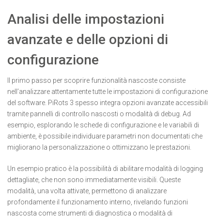
Analisi delle impostazioni
avanzate e delle opzioni di
configurazione
Il primo passo per scoprire funzionalità nascoste consiste
nell’analizzare attentamente tutte le impostazioni di configurazione
del software. PiRots 3 spesso integra opzioni avanzate accessibili
tramite pannelli di controllo nascosti o modalità di debug. Ad
esempio, esplorando le schede di configurazione e le variabili di
ambiente, è possibile individuare parametri non documentati che
migliorano la personalizzazione o ottimizzano le prestazioni.
Un esempio pratico è la possibilità di abilitare modalità di logging
dettagliate, che non sono immediatamente visibili. Queste
modalità, una volta attivate, permettono di analizzare
profondamente il funzionamento interno, rivelando funzioni
nascosta come strumenti di diagnostica o modalità di