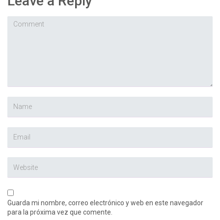
Leave a Reply
Guarda mi nombre, correo electrónico y web en este navegador
para la próxima vez que comente.