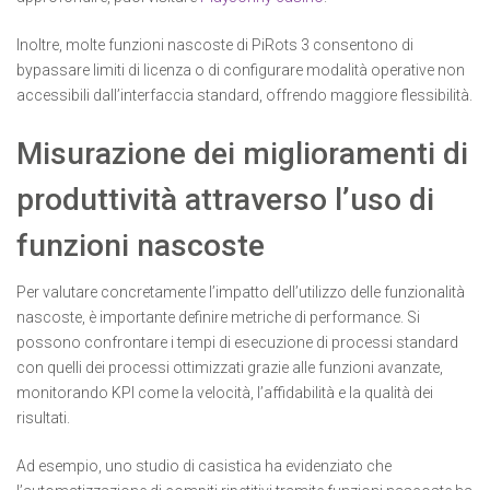
Inoltre, molte funzioni nascoste di PiRots 3 consentono di
bypassare limiti di licenza o di configurare modalità operative non
accessibili dall’interfaccia standard, offrendo maggiore flessibilità.
Misurazione dei miglioramenti di
produttività attraverso l’uso di
funzioni nascoste
Per valutare concretamente l’impatto dell’utilizzo delle funzionalità
nascoste, è importante definire metriche di performance. Si
possono confrontare i tempi di esecuzione di processi standard
con quelli dei processi ottimizzati grazie alle funzioni avanzate,
monitorando KPI come la velocità, l’affidabilità e la qualità dei
risultati.
Ad esempio, uno studio di casistica ha evidenziato che