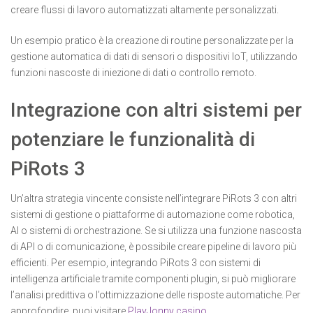
creare flussi di lavoro automatizzati altamente personalizzati.
Un esempio pratico è la creazione di routine personalizzate per la
gestione automatica di dati di sensori o dispositivi IoT, utilizzando
funzioni nascoste di iniezione di dati o controllo remoto.
Integrazione con altri sistemi per
potenziare le funzionalità di
PiRots 3
Un’altra strategia vincente consiste nell’integrare PiRots 3 con altri
sistemi di gestione o piattaforme di automazione come robotica,
AI o sistemi di orchestrazione. Se si utilizza una funzione nascosta
di API o di comunicazione, è possibile creare pipeline di lavoro più
efficienti. Per esempio, integrando PiRots 3 con sistemi di
intelligenza artificiale tramite componenti plugin, si può migliorare
l’analisi predittiva o l’ottimizzazione delle risposte automatiche. Per
approfondire, puoi visitare
PlayJonny casino
.