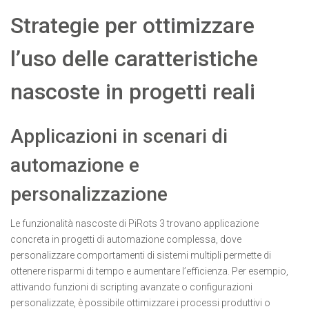
Strategie per ottimizzare
l’uso delle caratteristiche
nascoste in progetti reali
Applicazioni in scenari di
automazione e
personalizzazione
Le funzionalità nascoste di PiRots 3 trovano applicazione
concreta in progetti di automazione complessa, dove
personalizzare comportamenti di sistemi multipli permette di
ottenere risparmi di tempo e aumentare l’efficienza. Per esempio,
attivando funzioni di scripting avanzate o configurazioni
personalizzate, è possibile ottimizzare i processi produttivi o