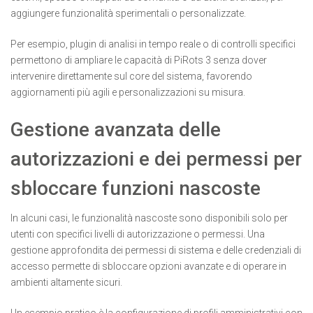
aggiungere funzionalità sperimentali o personalizzate.
Per esempio, plugin di analisi in tempo reale o di controlli specifici
permettono di ampliare le capacità di PiRots 3 senza dover
intervenire direttamente sul core del sistema, favorendo
aggiornamenti più agili e personalizzazioni su misura.
Gestione avanzata delle
autorizzazioni e dei permessi per
sbloccare funzioni nascoste
In alcuni casi, le funzionalità nascoste sono disponibili solo per
utenti con specifici livelli di autorizzazione o permessi. Una
gestione approfondita dei permessi di sistema e delle credenziali di
accesso permette di sbloccare opzioni avanzate e di operare in
ambienti altamente sicuri.