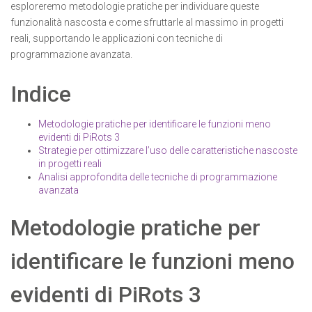
esploreremo metodologie pratiche per individuare queste
funzionalità nascosta e come sfruttarle al massimo in progetti
reali, supportando le applicazioni con tecniche di
programmazione avanzata.
Indice
Metodologie pratiche per identificare le funzioni meno
evidenti di PiRots 3
Strategie per ottimizzare l’uso delle caratteristiche nascoste
in progetti reali
Analisi approfondita delle tecniche di programmazione
avanzata
Metodologie pratiche per
identificare le funzioni meno
evidenti di PiRots 3