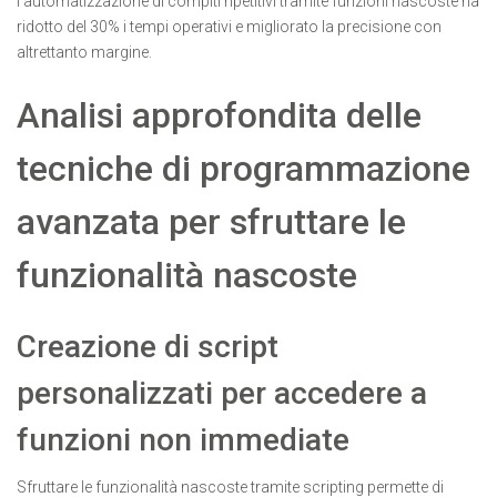
l’automatizzazione di compiti ripetitivi tramite funzioni nascoste ha
ridotto del 30% i tempi operativi e migliorato la precisione con
altrettanto margine.
Analisi approfondita delle
tecniche di programmazione
avanzata per sfruttare le
funzionalità nascoste
Creazione di script
personalizzati per accedere a
funzioni non immediate
Sfruttare le funzionalità nascoste tramite scripting permette di