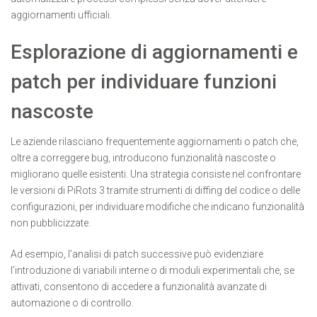
aggiornamenti ufficiali.
Esplorazione di aggiornamenti e
patch per individuare funzioni
nascoste
Le aziende rilasciano frequentemente aggiornamenti o patch che,
oltre a correggere bug, introducono funzionalità nascoste o
migliorano quelle esistenti. Una strategia consiste nel confrontare
le versioni di PiRots 3 tramite strumenti di diffing del codice o delle
configurazioni, per individuare modifiche che indicano funzionalità
non pubblicizzate.
Ad esempio, l’analisi di patch successive può evidenziare
l’introduzione di variabili interne o di moduli experimentali che, se
attivati, consentono di accedere a funzionalità avanzate di
automazione o di controllo.