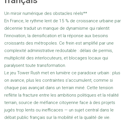
Un miroir numérique des obstacles réels**
En France, le rythme lent de 15 % de croissance urbaine par
décennie traduit un manque de dynamisme qui ralentit
l’innovation, la densification et la réponse aux besoins
croissants des métropoles. Ce frein est amplifié par une
complexité administrative redoutable : délais de permis,
multiplicité des interlocuteurs, et blocages locaux qui
paralysent toute transformation.
Le jeu Tower Rush met en lumière ce paradoxe urbain : plus
on avance, plus les contraintes s’accumulent, comme si
chaque pas avançait dans un terrain miné. Cette tension
reflète la fracture entre les ambitions politiques et la réalité
terrain, source de méfiance citoyenne face à des projets
jugés trop lents ou inefficaces — un sujet central dans le
débat public français sur la mobilité et la qualité de vie.