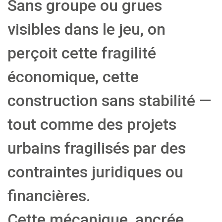
Sans groupe ou grues
visibles dans le jeu, on
perçoit cette fragilité
économique, cette
construction sans stabilité —
tout comme des projets
urbains fragilisés par des
contraintes juridiques ou
financières.
Cette mécanique, ancrée