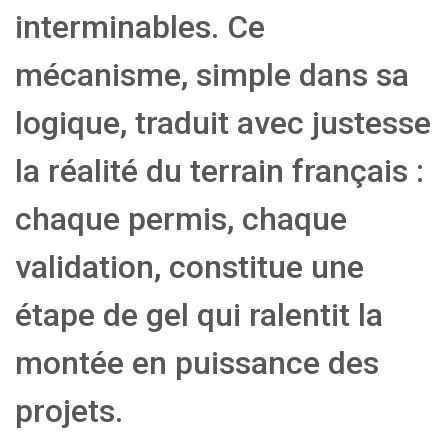
interminables. Ce
mécanisme, simple dans sa
logique, traduit avec justesse
la réalité du terrain français :
chaque permis, chaque
validation, constitue une
étape de gel qui ralentit la
montée en puissance des
projets.