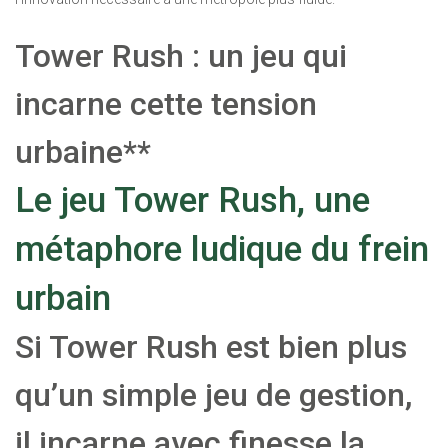
Tower Rush : un jeu qui
incarne cette tension
urbaine**
Le jeu Tower Rush, une
métaphore ludique du frein
urbain
Si Tower Rush est bien plus
qu’un simple jeu de gestion,
il incarne avec finesse la