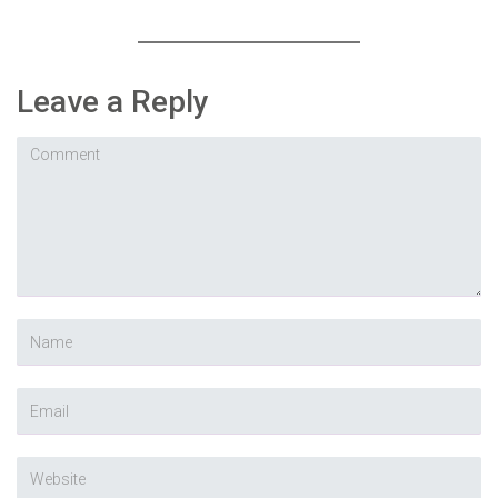
Leave a Reply