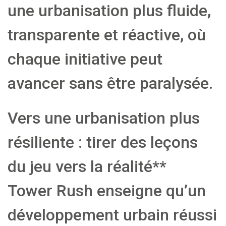
une urbanisation plus fluide,
transparente et réactive, où
chaque initiative peut
avancer sans être paralysée.
Vers une urbanisation plus
résiliente : tirer des leçons
du jeu vers la réalité**
Tower Rush enseigne qu’un
développement urbain réussi