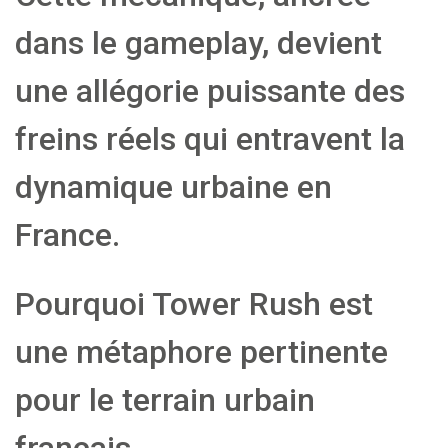
dans le gameplay, devient
une allégorie puissante des
freins réels qui entravent la
dynamique urbaine en
France.
Pourquoi Tower Rush est
une métaphore pertinente
pour le terrain urbain
français