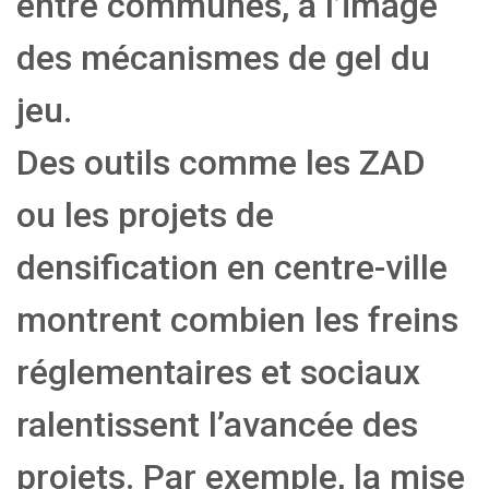
entre communes, à l’image
des mécanismes de gel du
jeu.
Des outils comme les ZAD
ou les projets de
densification en centre-ville
montrent combien les freins
réglementaires et sociaux
ralentissent l’avancée des
projets. Par exemple, la mise