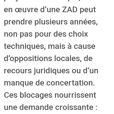
en œuvre d’une ZAD peut
prendre plusieurs années,
non pas pour des choix
techniques, mais à cause
d’oppositions locales, de
recours juridiques ou d’un
manque de concertation.
Ces blocages nourrissent
une demande croissante :