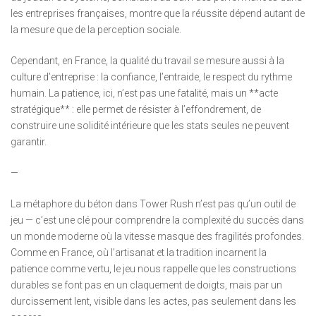
les entreprises françaises, montre que la réussite dépend autant de
la mesure que de la perception sociale.
Cependant, en France, la qualité du travail se mesure aussi à la
culture d’entreprise : la confiance, l’entraide, le respect du rythme
humain. La patience, ici, n’est pas une fatalité, mais un **acte
stratégique** : elle permet de résister à l’effondrement, de
construire une solidité intérieure que les stats seules ne peuvent
garantir.
—
La métaphore du béton dans Tower Rush n’est pas qu’un outil de
jeu — c’est une clé pour comprendre la complexité du succès dans
un monde moderne où la vitesse masque des fragilités profondes.
Comme en France, où l’artisanat et la tradition incarnent la
patience comme vertu, le jeu nous rappelle que les constructions
durables se font pas en un claquement de doigts, mais par un
durcissement lent, visible dans les actes, pas seulement dans les