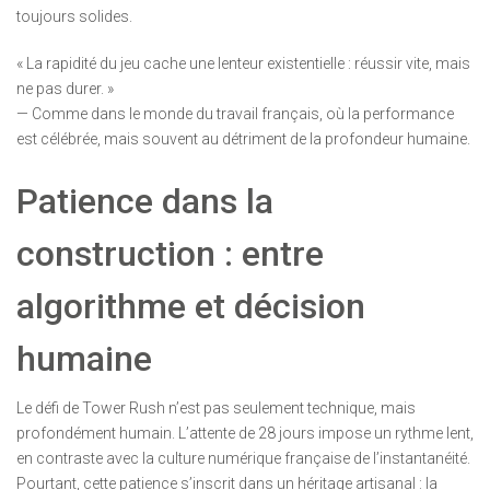
toujours solides.
« La rapidité du jeu cache une lenteur existentielle : réussir vite, mais
ne pas durer. »
— Comme dans le monde du travail français, où la performance
est célébrée, mais souvent au détriment de la profondeur humaine.
Patience dans la
construction : entre
algorithme et décision
humaine
Le défi de Tower Rush n’est pas seulement technique, mais
profondément humain. L’attente de 28 jours impose un rythme lent,
en contraste avec la culture numérique française de l’instantanéité.
Pourtant, cette patience s’inscrit dans un héritage artisanal : la