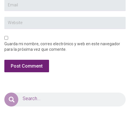
Guarda mi nombre, correo electrónico y web en este navegador
para la próxima vez que comente.