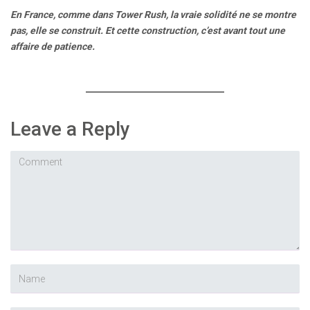
En France, comme dans Tower Rush, la vraie solidité ne se montre
pas, elle se construit. Et cette construction, c’est avant tout une
affaire de patience.
Leave a Reply