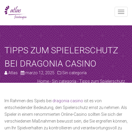
Toggle
naviga
[booked-calendar]
TIPPS ZUM SPIELERSCHUTZ
BEI DRAGONIA CASINO
Atlas
marzo 12, 2025
Sin categoría
Home
-
Sin categoría
-
Tipps zum Spielerschutz…
Im Rahmen des Spiels bei
dragonia casino
ist es von
entscheidender Bedeutung, den Spielerschutz ernst zu nehmen. Als
Spieler in einem renommierten Online-Casino sollten Sie sich der
verschiedenen Maßnahmen bewusst sein, die Sie ergreifen können,
um Ihr Spielverhalten zu kontrollieren und verantwortungsvoll zu