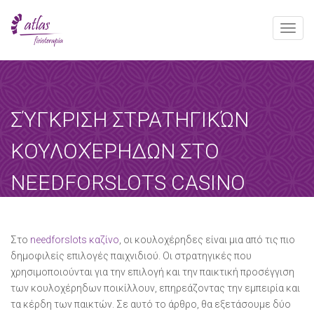
Toggle
naviga
[booked-calendar]
ΣΎΓΚΡΙΣΗ ΣΤΡΑΤΗΓΙΚΏΝ
ΚΟΥΛΟΧΈΡΗΔΩΝ ΣΤΟ
NEEDFORSLOTS CASINO
Atlas
diciembre 2, 2025
Sin categoría
Home
-
Sin categoría
-
Σύγκριση Στρατηγικών Κουλοχέρηδων…
Στο
needforslots καζίνο
, οι κουλοχέρηδες είναι μια από τις πιο
δημοφιλείς επιλογές παιχνιδιού. Οι στρατηγικές που
χρησιμοποιούνται για την επιλογή και την παικτική προσέγγιση
των κουλοχέρηδων ποικίλλουν, επηρεάζοντας την εμπειρία και
τα κέρδη των παικτών. Σε αυτό το άρθρο, θα εξετάσουμε δύο