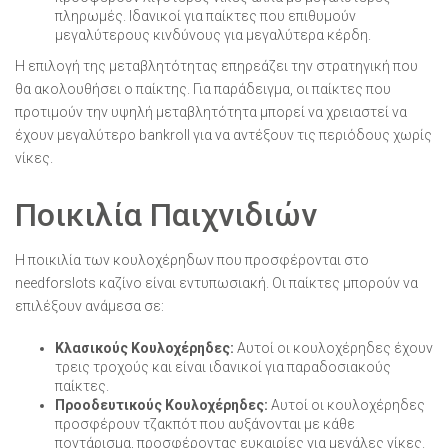
πληρωμές. Ιδανικοί για παίκτες που επιθυμούν
μεγαλύτερους κινδύνους για μεγαλύτερα κέρδη.
Η επιλογή της μεταβλητότητας επηρεάζει την στρατηγική που
θα ακολουθήσει ο παίκτης. Για παράδειγμα, οι παίκτες που
προτιμούν την υψηλή μεταβλητότητα μπορεί να χρειαστεί να
έχουν μεγαλύτερο bankroll για να αντέξουν τις περιόδους χωρίς
νίκες.
Ποικιλία Παιχνιδιών
Η ποικιλία των κουλοχέρηδων που προσφέρονται στο
needforslots καζίνο είναι εντυπωσιακή. Οι παίκτες μπορούν να
επιλέξουν ανάμεσα σε:
Κλασικούς Κουλοχέρηδες:
Αυτοί οι κουλοχέρηδες έχουν
τρεις τροχούς και είναι ιδανικοί για παραδοσιακούς
παίκτες.
Προοδευτικούς Κουλοχέρηδες:
Αυτοί οι κουλοχέρηδες
προσφέρουν τζακπότ που αυξάνονται με κάθε
ποντάρισμα, προσφέροντας ευκαιρίες για μεγάλες νίκες.