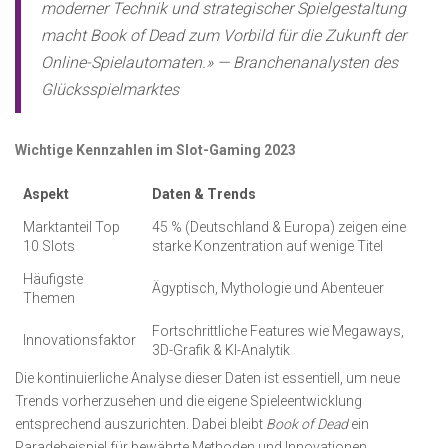
moderner Technik und strategischer Spielgestaltung
macht
Book of Dead
zum Vorbild für die Zukunft der
Online-Spielautomaten.» — Branchenanalysten des
Glücksspielmarktes
Wichtige Kennzahlen im Slot-Gaming 2023
Aspekt
Daten & Trends
Marktanteil Top
45 % (Deutschland & Europa) zeigen eine
10 Slots
starke Konzentration auf wenige Titel
Häufigste
Ägyptisch, Mythologie und Abenteuer
Themen
Fortschrittliche Features wie Megaways,
Innovationsfaktor
3D-Grafik & KI-Analytik
Die kontinuierliche Analyse dieser Daten ist essentiell, um neue
Trends vorherzusehen und die eigene Spieleentwicklung
entsprechend auszurichten. Dabei bleibt
Book of Dead
ein
Paradebeispiel für bewährte Methoden und Innovationen.