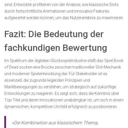
sind. Entwickler profitieren von der Analyse, wie klassische Slots
durch fortschrittliche Animationen und innovative Features
aufgewertet werden können, um das Nutzererlebnis zu maximieren.
Fazit: Die Bedeutung der
fachkundigen Bewertung
Im Spektrum der digitalen Glücksspielindustrie stellt das Spiel Book
of Dead zocken eine Brücke zwischen traditioneller Slot-Mechanik
und moderner Spielentwicklung dar. Für Stakeholder ist es
essenziell, die zugrunde liegenden Prinzipien und
Marktbewegungen zu verstehen, um strategisch auf zukünftige
Entwicklungen zu reagieren. Es zeigt sich, dass die Kenntnis über
Top-Titel und deren Innovationen unabdingbar ist, um sich in einem
dynamischen, kompetitiven Umfeld erfolgreich zu positionieren.
«Die Kombination aus klassischem Thema,