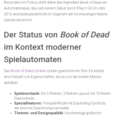
Home
-
Sin categoría
-
Strategien und Marktanalyse:…
Besonders im Fokus steht dabei das legendäre
Book of Dead
, ein
Automatenspiel, das seit seinem Debüt durch Play’n GO im Jahr
2016 eine bedeutende Rolle im Segment der hochwertigen Netent-
Games einnimmt.
Der Status von
Book of Dead
im Kontext moderner
Spielautomaten
Das
Book of Dead zocken
ist kein gewöhnlicher Slot. Es besitzt
eine Vielzahl von Eigenschaften, die es von der breiten Masse
abheben:
Spielmechanik:
Ein 5-Walzen, 3-Reihen-Layout mit 10 festen
Gewinnlinien.
Spezialfeatures:
Freispiel-Mode mit Expanding Symbols,
der enorme Gewinnchancen bietet.
Themen- und Designqualität:
Hochwertige grafische