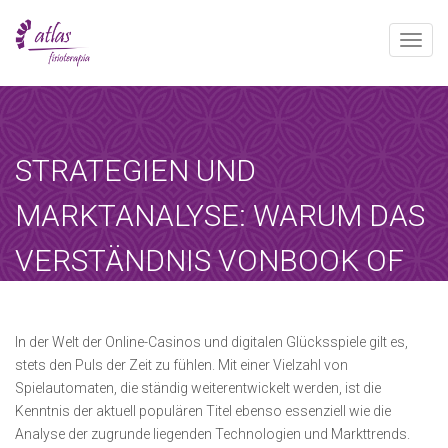
Toggle
naviga
[booked-calendar]
STRATEGIEN UND
MARKTANALYSE: WARUM DAS
VERSTÄNDNIS VONBOOK OF
DEADIN DER MODERNEN
GLÜCKSSPIELBRANCHE
In der Welt der Online-Casinos und digitalen Glücksspiele gilt es,
stets den Puls der Zeit zu fühlen. Mit einer Vielzahl von
UNERLÄSSLICH IST
Spielautomaten, die ständig weiterentwickelt werden, ist die
Kenntnis der aktuell populären Titel ebenso essenziell wie die
Atlas
octubre 18, 2025
Sin categoría
Analyse der zugrunde liegenden Technologien und Markttrends.