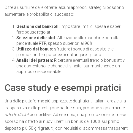
Oltre a usufruire delle offerte, alcuni approcci strategici possono
aumentare le probabilità di successo:
Gestione del bankroll:
Impostare limiti di spesa e saper
fare pause regolari.
Selezione delle slot:
Attenzione alle macchine con alta
percentuale RTP, spesso superiori al 96%.
Utilizzo dei bonus:
sfruttare i bonus di deposito e le
promozioni temporanee per allungare il gioco.
Analisi dei pattern:
Ricercare eventuali trend o bonus attivi
che aumentano le chance di vincita, pur mantenendo un
approccio responsabile.
Case study e esempi pratici
Una delle piattaforme più apprezzate dagli utenti italiani, grazie alla
trasparenza e alle prestigiose partnership, propone regolarmente
offerte di slot
competitive. Ad esempio, una promozione del mese
scorso ha offerto ai nuovi utenti un bonus del 100% sul primo
deposito più 50 giri gratuiti, con requisiti di scommessa trasparenti