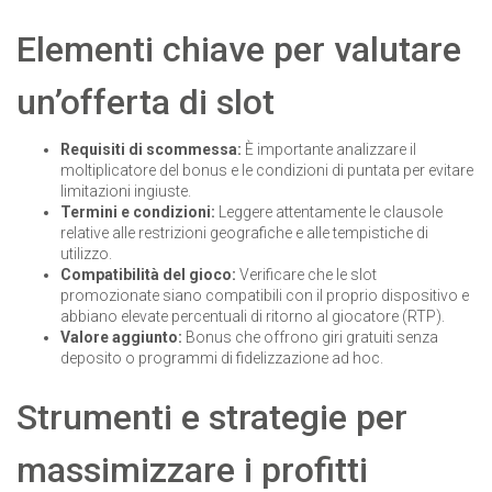
Elementi chiave per valutare
un’offerta di slot
Requisiti di scommessa:
È importante analizzare il
moltiplicatore del bonus e le condizioni di puntata per evitare
limitazioni ingiuste.
Termini e condizioni:
Leggere attentamente le clausole
relative alle restrizioni geografiche e alle tempistiche di
utilizzo.
Compatibilità del gioco:
Verificare che le slot
promozionate siano compatibili con il proprio dispositivo e
abbiano elevate percentuali di ritorno al giocatore (RTP).
Valore aggiunto:
Bonus che offrono giri gratuiti senza
deposito o programmi di fidelizzazione ad hoc.
Strumenti e strategie per
massimizzare i profitti