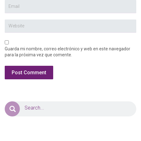
Guarda mi nombre, correo electrónico y web en este navegador
para la próxima vez que comente.