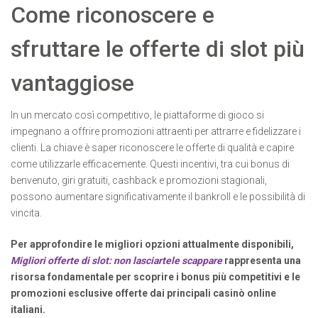
Come riconoscere e
sfruttare le offerte di slot più
vantaggiose
In un mercato così competitivo, le piattaforme di gioco si
impegnano a offrire promozioni attraenti per attrarre e fidelizzare i
clienti. La chiave è saper riconoscere le offerte di qualità e capire
come utilizzarle efficacemente. Questi incentivi, tra cui bonus di
benvenuto, giri gratuiti, cashback e promozioni stagionali,
possono aumentare significativamente il bankroll e le possibilità di
vincita.
Per approfondire le migliori opzioni attualmente disponibili,
Migliori offerte di slot: non lasciartele scappare
rappresenta una
risorsa fondamentale per scoprire i bonus più competitivi e le
promozioni esclusive offerte dai principali casinò online
italiani.