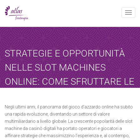
Toggle
naviga
[booked-calendar]
STRATEGIE E OPPORTUNITÀ
NELLE SLOT MACHINES
ONLINE: COME SFRUTTARE LE
MIGLIORI OFFERTE
Atlas
marzo 20, 2025
Sin categoría
Negli ultimi anni, il panorama del gioco d’azzardo online ha subito
una rapida evoluzione, diventando un settore di valore
Home
-
Sin categoría
-
Strategie e Opportunità…
multimiliardario a livello globale. La crescente popolarità delle slot
machine da casinò digitali ha portato operatori e giocatori a
affinare strategie che massimizzino l’esperienza e, al contempo,