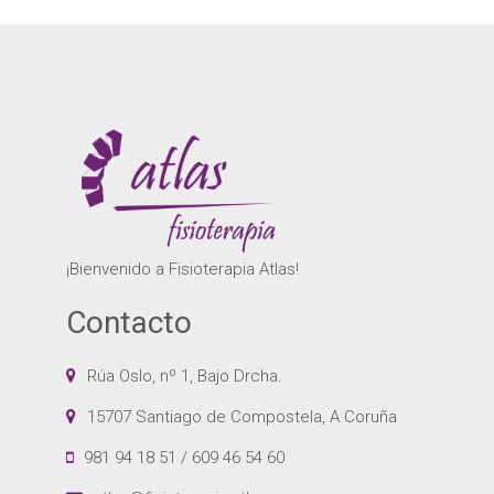
¡Bienvenido a Fisioterapia Atlas!
Contacto
Rúa Oslo, nº 1, Bajo Drcha.
15707 Santiago de Compostela, A Coruña
981 94 18 51 / 609 46 54 60