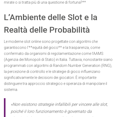
mirate o si tratta più di una questione di fortuna?**
L’Ambiente delle Slot e la
Realtà delle Probabilità
Le moderne slot online sono progettate con algoritmi che
garantiscono l’**equità del gioco** e la trasparenza, come
confermato da organismi di regolamentazione come l’AAMS
(Agenzia dei Monopoli di Stato) in Italia. Tuttavia, nonostante siano
programmati con algoritmi di Random Number Generation (RNG),
la percezione di controllo e le strategie di gioco influenzano
significativamente le decisioni dei giocatori. È importante
distinguere tra approccio strategico e speranza di manipolare il
sistema.
«Non esistono strategie infallibili per vincere alle slot,
poiché il loro funzionamento è governato da