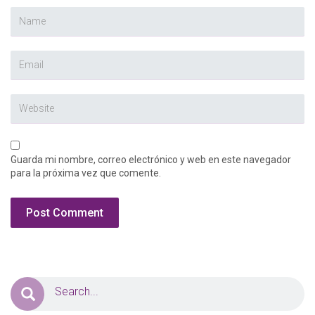
Guarda mi nombre, correo electrónico y web en este navegador
para la próxima vez que comente.