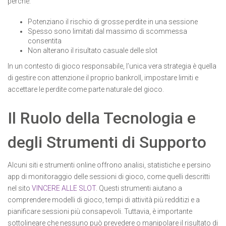
perché:
Potenziano il rischio di grosse perdite in una sessione
Spesso sono limitati dal massimo di scommessa
consentita
Non alterano il risultato casuale delle slot
In un contesto di gioco responsabile, l’unica vera strategia è quella
di gestire con attenzione il proprio bankroll, impostare limiti e
accettare le perdite come parte naturale del gioco.
Il Ruolo della Tecnologia e
degli Strumenti di Supporto
Alcuni siti e strumenti online offrono analisi, statistiche e persino
app di monitoraggio delle sessioni di gioco, come quelli descritti
nel sito
VINCERE ALLE SLOT
. Questi strumenti aiutano a
comprendere modelli di gioco, tempi di attività più redditizi e a
pianificare sessioni più consapevoli. Tuttavia, è importante
sottolineare che nessuno può prevedere o manipolare il risultato di