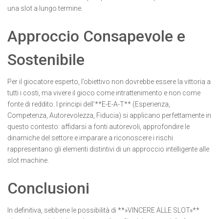
una slot a lungo termine.
Approccio Consapevole e
Sostenibile
Per il giocatore esperto, l’obiettivo non dovrebbe essere la vittoria a
tutti i costi, ma vivere il gioco come intrattenimento e non come
fonte di reddito. I principi dell’**E-E-A-T** (Esperienza,
Competenza, Autorevolezza, Fiducia) si applicano perfettamente in
questo contesto: affidarsi a fonti autorevoli, approfondire le
dinamiche del settore e imparare a riconoscere i rischi
rappresentano gli elementi distintivi di un approccio intelligente alle
slot machine.
Conclusioni
In definitiva, sebbene le possibilità di **»VINCERE ALLE SLOT»**