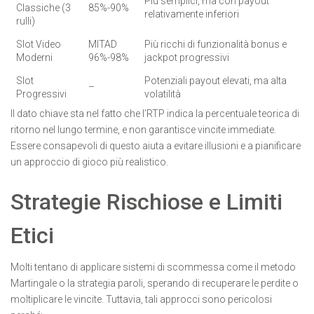
Più semplici, ma con payout
Classiche (3
85%-90%
relativamente inferiori
rulli)
Slot Video
MITAD
Più ricchi di funzionalità bonus e
Moderni
96%-98%
jackpot progressivi
Slot
Potenziali payout elevati, ma alta
–
Progressivi
volatilità
Il dato chiave sta nel fatto che l’RTP indica la percentuale teorica di
ritorno nel lungo termine, e non garantisce vincite immediate.
Essere consapevoli di questo aiuta a evitare illusioni e a pianificare
un approccio di gioco più realistico.
Strategie Rischiose e Limiti
Etici
Molti tentano di applicare sistemi di scommessa come il metodo
Martingale o la strategia paroli, sperando di recuperare le perdite o
moltiplicare le vincite. Tuttavia, tali approcci sono pericolosi