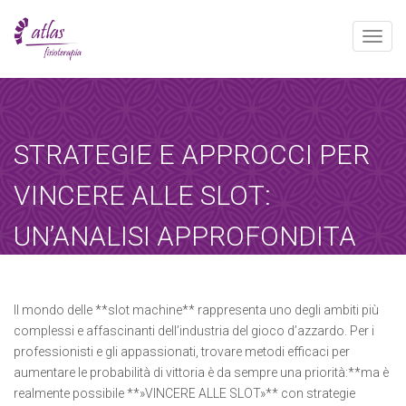
Toggle
naviga
[booked-calendar]
STRATEGIE E APPROCCI PER
VINCERE ALLE SLOT:
UN’ANALISI APPROFONDITA
Atlas
agosto 30, 2025
Sin categoría
Home
-
Sin categoría
-
Strategie e Approcci…
Il mondo delle **slot machine** rappresenta uno degli ambiti più
complessi e affascinanti dell’industria del gioco d’azzardo. Per i
professionisti e gli appassionati, trovare metodi efficaci per
aumentare le probabilità di vittoria è da sempre una priorità:**ma è
realmente possibile **»VINCERE ALLE SLOT»** con strategie