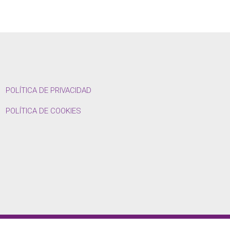
POLÍTICA DE PRIVACIDAD
POLÍTICA DE COOKIES