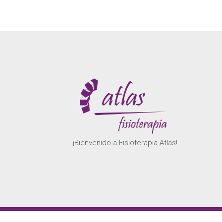
¡Bienvenido a Fisioterapia Atlas!