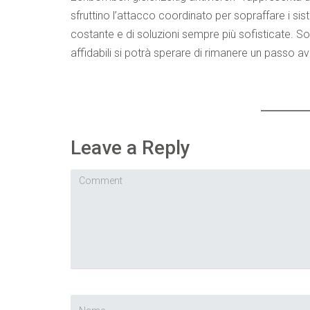
sfruttino l’attacco coordinato per sopraffare i sis
costante e di soluzioni sempre più sofisticate. S
affidabili si potrà sperare di rimanere un passo av
Leave a Reply