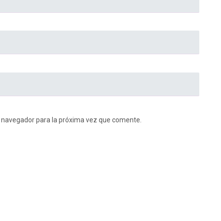
e navegador para la próxima vez que comente.