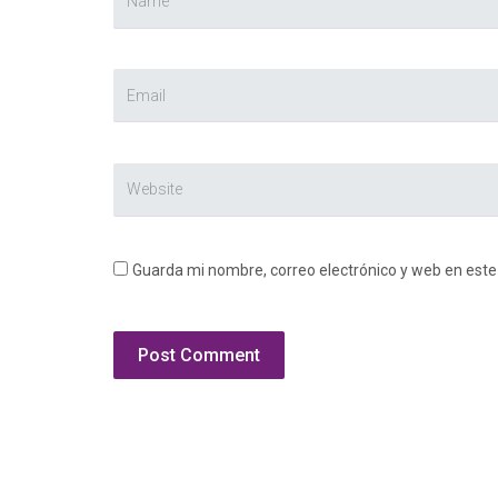
Guarda mi nombre, correo electrónico y web en est