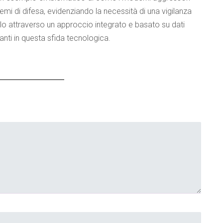
temi di difesa, evidenziando la necessità di una vigilanza
olo attraverso un approccio integrato e basato su dati
anti in questa sfida tecnologica.