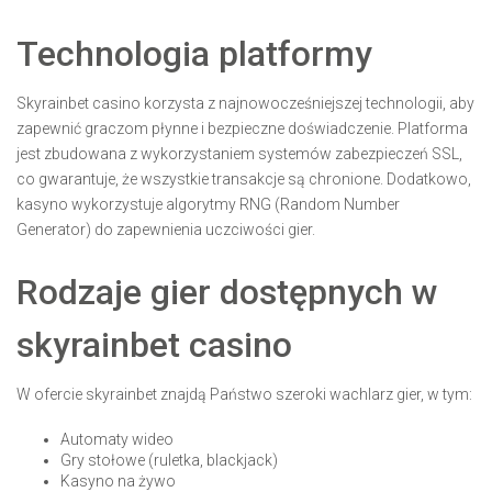
Technologia platformy
Skyrainbet casino korzysta z najnowocześniejszej technologii, aby
zapewnić graczom płynne i bezpieczne doświadczenie. Platforma
jest zbudowana z wykorzystaniem systemów zabezpieczeń SSL,
co gwarantuje, że wszystkie transakcje są chronione. Dodatkowo,
kasyno wykorzystuje algorytmy RNG (Random Number
Generator) do zapewnienia uczciwości gier.
Rodzaje gier dostępnych w
skyrainbet casino
W ofercie skyrainbet znajdą Państwo szeroki wachlarz gier, w tym:
Automaty wideo
Gry stołowe (ruletka, blackjack)
Kasyno na żywo