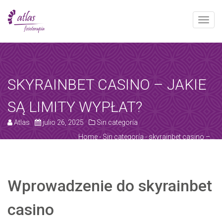
Toggle
naviga
[booked-calendar]
SKYRAINBET CASINO – JAKIE
SĄ LIMITY WYPŁAT?
Atlas
julio 26, 2025
Sin categoría
Home
-
Sin categoría
-
skyrainbet casino –…
Wprowadzenie do skyrainbet
casino