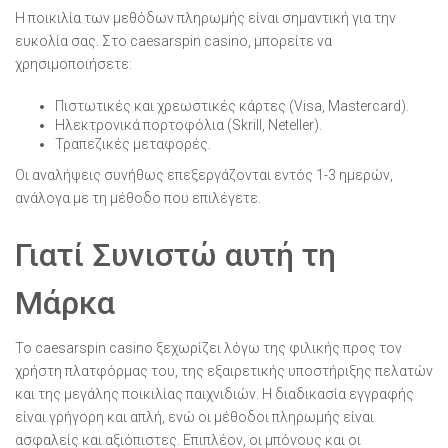
Η ποικιλία των μεθόδων πληρωμής είναι σημαντική για την
ευκολία σας. Στο caesarspin casino, μπορείτε να
χρησιμοποιήσετε:
Πιστωτικές και χρεωστικές κάρτες (Visa, Mastercard).
Ηλεκτρονικά πορτοφόλια (Skrill, Neteller).
Τραπεζικές μεταφορές.
Οι αναλήψεις συνήθως επεξεργάζονται εντός 1-3 ημερών,
ανάλογα με τη μέθοδο που επιλέγετε.
Γιατί Συνιστώ αυτή τη
Μάρκα
Το caesarspin casino ξεχωρίζει λόγω της φιλικής προς τον
χρήστη πλατφόρμας του, της εξαιρετικής υποστήριξης πελατών
και της μεγάλης ποικιλίας παιχνιδιών. Η διαδικασία εγγραφής
είναι γρήγορη και απλή, ενώ οι μέθοδοι πληρωμής είναι
ασφαλείς και αξιόπιστες. Επιπλέον, οι μπόνους και οι