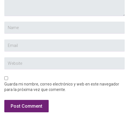
Guarda mi nombre, correo electrónico y web en este navegador
para la próxima vez que comente.