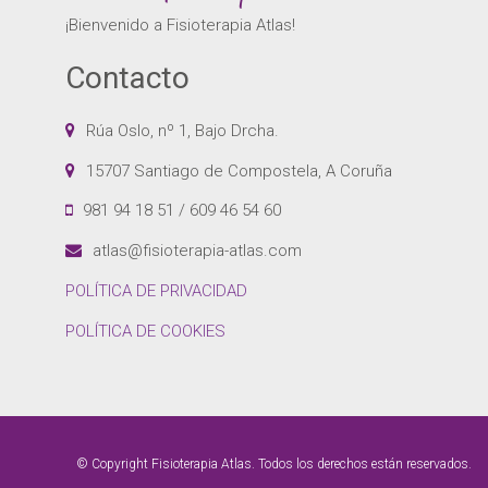
¡Bienvenido a Fisioterapia Atlas!
Contacto
Rúa Oslo, nº 1, Bajo Drcha.
15707 Santiago de Compostela, A Coruña
981 94 18 51 / 609 46 54 60
atlas@fisioterapia-atlas.com
POLÍTICA DE PRIVACIDAD
POLÍTICA DE COOKIES
© Copyright Fisioterapia Atlas. Todos los derechos están reservados.