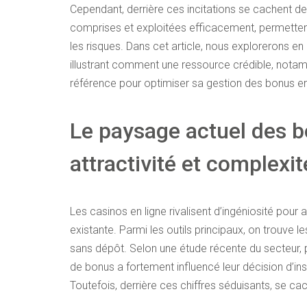
Cependant, derrière ces incitations se cachent des
comprises et exploitées efficacement, permetten
les risques. Dans cet article, nous explorerons en d
illustrant comment une ressource crédible, notam
référence pour optimiser sa gestion des bonus en
Le paysage actuel des bo
attractivité et complexit
Les casinos en ligne rivalisent d’ingéniosité pour a
existante. Parmi les outils principaux, on trouve 
sans dépôt. Selon une étude récente du secteur, 
de bonus a fortement influencé leur décision d’insc
Toutefois, derrière ces chiffres séduisants, se ca