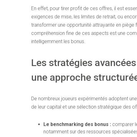
En effet, pour tirer profit de ces offres, il est ess
exigences de mise, les limites de retrait, ou enco
transformer une opportunité attrayante en piège fi
compréhension fine de ces aspects est une compé
intelligemment les bonus.
Les stratégies avancées
une approche structuré
De nombreux joueurs expérimentés adoptent une 
de leur capital et une sélection stratégique des of
Le benchmarking des bonus :
comparer les
notamment sur des ressources spécialisées