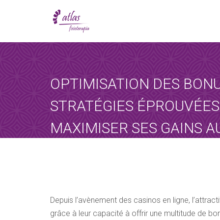
[booked-calendar]
OPTIMISATION DES BONUS
STRATÉGIES ÉPROUVÉES
MAXIMISER SES GAINS A
LIGNE
Atlas
noviembre 13, 2025
Sin categoría
Depuis l’avènement des casinos en ligne, l’attrac
grâce à leur capacité à offrir une multitude de bo