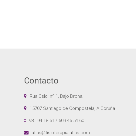
Contacto
Rúa Oslo, nº 1, Bajo Drcha.
15707 Santiago de Compostela, A Coruña
981 94 18 51 / 609 46 54 60
atlas@fisioterapia-atlas.com