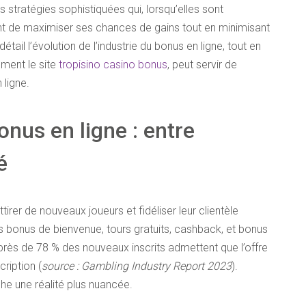
 stratégies sophistiquées qui, lorsqu’elles sont
t de maximiser ses chances de gains tout en minimisant
étail l’évolution de l’industrie du bonus en ligne, tout en
ment le site
tropisino casino bonus
, peut servir de
 ligne.
nus en ligne : entre
é
ttirer de nouveaux joueurs et fidéliser leur clientèle
les bonus de bienvenue, tours gratuits, cashback, et bonus
près de 78 % des nouveaux inscrits admettent que l’offre
ription (
source : Gambling Industry Report 2023
).
che une réalité plus nuancée.