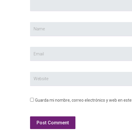
Guarda mi nombre, correo electrónico y web en est