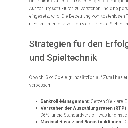
ohne Risiko zu testen. Dieses Angebot ermöglicht e
Auszahlungsstrukturen zu verstehen und eine pers
eingesetzt wird. Die Bedeutung von kostenlosen Te
nicht zu unterschätzen, da sie eine erste Sicherhei
Strategien für den Erfol
und Spieltechnik
Obwohl Slot-Spiele grundsätzlich auf Zufall basie
verbessern:
Bankroll-Management:
Setzen Sie klare G
Verstehen der Auszahlungsraten (RTP):
96% für die Standardversion, was langfristi
Maximaleinsatz und Bonusfunktionen:
Da