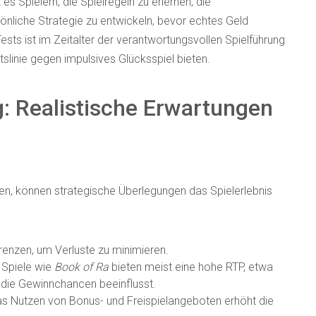
s Spielern, die Spielregeln zu erlernen, die
önliche Strategie zu entwickeln, bevor echtes Geld
sts ist im Zeitalter der verantwortungsvollen Spielführung
tslinie gegen impulsives Glücksspiel bieten.
g: Realistische Erwartungen
ren, können strategische Überlegungen das Spielerlebnis
renzen, um Verluste zu minimieren.
Spiele wie
Book of Ra
bieten meist eine hohe RTP, etwa
g die Gewinnchancen beeinflusst.
s Nutzen von Bonus- und Freispielangeboten erhöht die