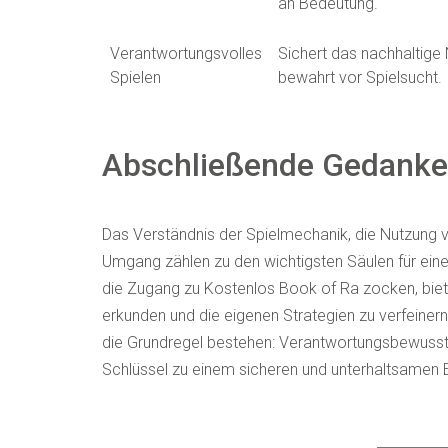
an Bedeutung.
Verantwortungsvolles
Sichert das nachhaltige 
Spielen
bewahrt vor Spielsucht.
Abschließende Gedank
Das Verständnis der Spielmechanik, die Nutzung 
Umgang zählen zu den wichtigsten Säulen für eine 
die Zugang zu Kostenlos Book of Ra zocken, biete
erkunden und die eigenen Strategien zu verfeinern.
die Grundregel bestehen: Verantwortungsbewusste
Schlüssel zu einem sicheren und unterhaltsamen E