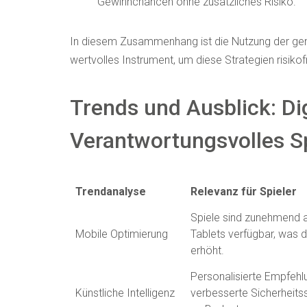
Gewinnchancen ohne zusätzliches Risiko.
In diesem Zusammenhang ist die Nutzung der gen
wertvolles Instrument, um diese Strategien risikof
Trends und Ausblick: Di
Verantwortungsvolles S
Trendanalyse
Relevanz für Spieler
Spiele sind zunehmend 
Mobile Optimierung
Tablets verfügbar, was d
erhöht.
Personalisierte Empfehl
Künstliche Intelligenz
verbesserte Sicherheit