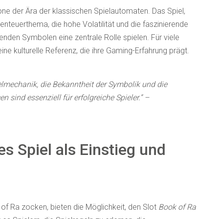
Ikone der Ära der klassischen Spielautomaten. Das Spiel,
enteuerthema, die hohe Volatilität und die faszinierende
nden Symbolen eine zentrale Rolle spielen. Für viele
eine kulturelle Referenz, die ihre Gaming-Erfahrung prägt.
elmechanik, die Bekanntheit der Symbolik und die
sind essenziell für erfolgreiche Spieler.“ –
s Spiel als Einstieg und
 of Ra zocken, bieten die Möglichkeit, den Slot
Book of Ra