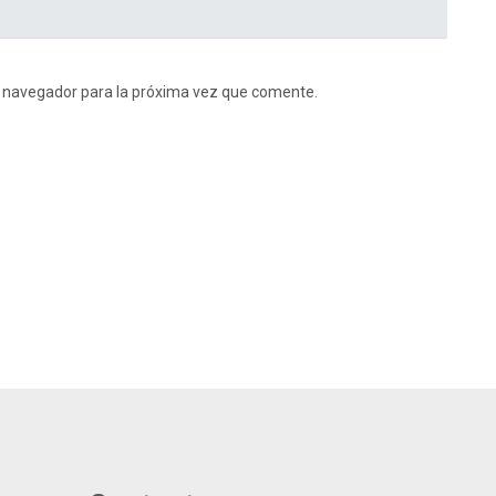
e navegador para la próxima vez que comente.