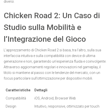
diversi.
Chicken Road 2: Un Caso di
Studio sulla Mobilità e
l’Integrazione del Gioco
L’apprezzamento di Chicken Road 2 si basa, tra l’altro, sulla sua
interfaccia intuitiva e sulla compatibilità con device di ultima
generazione e non, garantendo un’esperienza fluida e coinvolgente.
Attraverso aggiornamenti regolari e innovazioni nel gameplay, il
titolo si mantiene al passo con le tendenze del mercato, con un
focus particolare sull’ottimizzazione per dispositivi mobili.
Caratteristiche
Dettagli
Compatibilità
iOS, Android, Browser Web
Design
Intuitivo, responsive, ottimizzato per touch