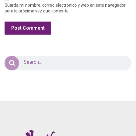
Guarda mi nombre, correo electrónico y web en este navegador
para la próxima vez que comente.