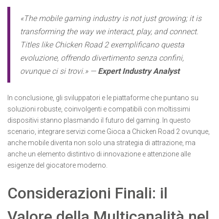
«The mobile gaming industry is not just growing; it is
transforming the way we interact, play, and connect.
Titles like Chicken Road 2 exemplificano questa
evoluzione, offrendo divertimento senza confini,
ovunque ci si trovi.» —
Expert Industry Analyst
In conclusione, gli sviluppatori e le piattaforme che puntano su
soluzioni robuste, coinvolgenti e compatibili con moltissimi
dispositivi stanno plasmando il futuro del gaming. In questo
scenario, integrare servizi come Gioca a Chicken Road 2 ovunque,
anche mobile diventa non solo una strategia di attrazione, ma
anche un elemento distintivo di innovazione e attenzione alle
esigenze del giocatore moderno.
Considerazioni Finali: il
Valore della Multicanalità nel