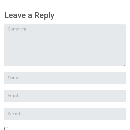
Leave a Reply