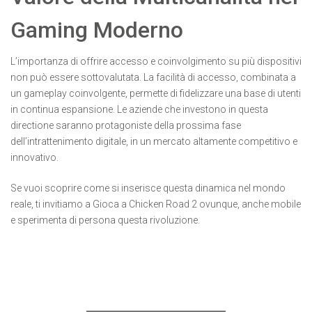
Gaming Moderno
L’importanza di offrire accesso e coinvolgimento su più dispositivi
non può essere sottovalutata. La facilità di accesso, combinata a
un gameplay coinvolgente, permette di fidelizzare una base di utenti
in continua espansione. Le aziende che investono in questa
directione saranno protagoniste della prossima fase
dell’intrattenimento digitale, in un mercato altamente competitivo e
innovativo.
Se vuoi scoprire come si inserisce questa dinamica nel mondo
reale, ti invitiamo a Gioca a Chicken Road 2 ovunque, anche mobile
e sperimenta di persona questa rivoluzione.