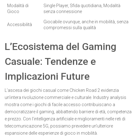
Modalità di
Single Player, Sfida quotidiana, Modalità
Gioco
senza connessione
Giocabile ovunque, anche in mobilità, senza
Accessibilità
compromessi sulla qualità
L’Ecosistema del Gaming
Casuale: Tendenze e
Implicazioni Future
L’ascesa dei giochi casual come Chicken Road 2 evidenzia
un’intera rivoluzione commerciale e culturale. Industry analysis
mostra come i giochi di facile accesso contribuiscano a
democratizzare il gaming, abbattendo barriere di età, competenza
e prezzo. Con l’intelligenza artificiale e miglioramenti nelle reti di
telecomunicazione 5G, possiamo prevedere un’ulteriore
espansione delle esperienze di gioco in mobilità.