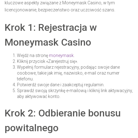
kluczowe aspekty związane z Moneymask Casino, w tym
licencjonowanie, bezpieczeństwo oraz uczciwość szans.
Krok 1: Rejestracja w
Moneymask Casino
Wejdź na stronę
moneymask
.
Kliknij przycisk «Zarejestruj się».
Wypełnij formularz rejestracyjny, podając swoje dane
osobowe, takie jak imię, nazwisko, e-mail oraz numer
telefonu.
Potwierdź swoje dane i zaakceptuj regulamin.
Sprawdź swoją skrzynkę e-mailową i kliknij link aktywacyjny,
aby aktywować konto.
Krok 2: Odbieranie bonusu
powitalnego