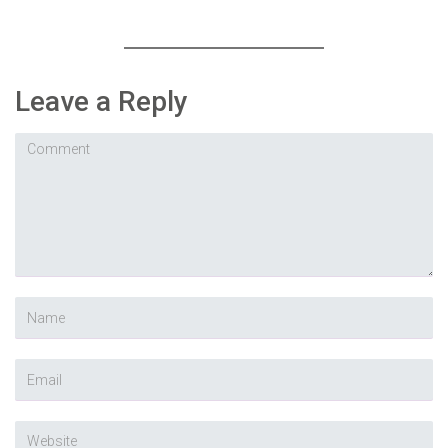
Leave a Reply