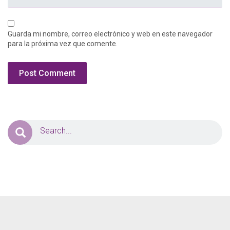
Guarda mi nombre, correo electrónico y web en este navegador
para la próxima vez que comente.