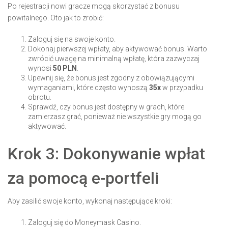
Po rejestracji nowi gracze mogą skorzystać z bonusu
powitalnego. Oto jak to zrobić:
Zaloguj się na swoje konto.
Dokonaj pierwszej wpłaty, aby aktywować bonus. Warto
zwrócić uwagę na minimalną wpłatę, która zazwyczaj
wynosi
50 PLN
.
Upewnij się, że bonus jest zgodny z obowiązującymi
wymaganiami, które często wynoszą
35x
w przypadku
obrotu.
Sprawdź, czy bonus jest dostępny w grach, które
zamierzasz grać, ponieważ nie wszystkie gry mogą go
aktywować.
Krok 3: Dokonywanie wpłat
za pomocą e-portfeli
Aby zasilić swoje konto, wykonaj następujące kroki:
Zaloguj się do Moneymask Casino.