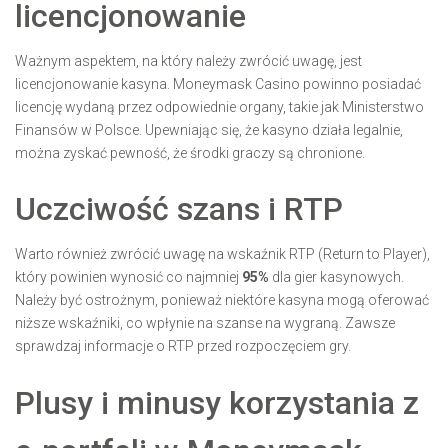
licencjonowanie
Ważnym aspektem, na który należy zwrócić uwagę, jest
licencjonowanie kasyna. Moneymask Casino powinno posiadać
licencję wydaną przez odpowiednie organy, takie jak Ministerstwo
Finansów w Polsce. Upewniając się, że kasyno działa legalnie,
można zyskać pewność, że środki graczy są chronione.
Uczciwość szans i RTP
Warto również zwrócić uwagę na wskaźnik RTP (Return to Player),
który powinien wynosić co najmniej
95%
dla gier kasynowych.
Należy być ostrożnym, ponieważ niektóre kasyna mogą oferować
niższe wskaźniki, co wpłynie na szanse na wygraną. Zawsze
sprawdzaj informacje o RTP przed rozpoczęciem gry.
Plusy i minusy korzystania z