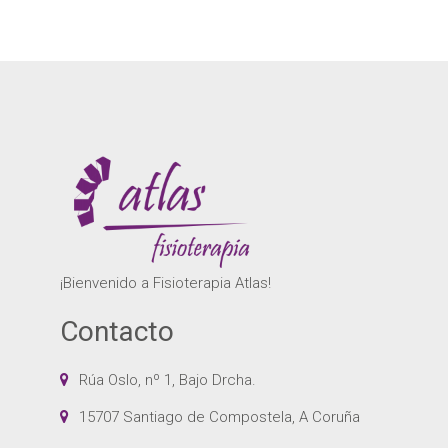
¡Bienvenido a Fisioterapia Atlas!
Contacto
Rúa Oslo, nº 1, Bajo Drcha.
15707 Santiago de Compostela, A Coruña