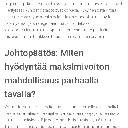
on pienempi kuin perusvoitoissa, ja tämä on hallittava strategisesti
– erityisesti kun panostasot ovat korkeita. Nykyinen data viittaa
siihen, että edistyneimmillä pelaajilla on mahdollisuus käyttää
tietämystään ja strategioitaan maksimoidakseen
voittopotentiaalin, mutta lopullinen onnennumero pitää aina
mielessä tämänhankkeen haasteiden realistisen arvioinnin.
Johtopäätös: Miten
hyödyntää maksimivoiton
mahdollisuus parhaalla
tavalla?
Ymmärtämällä pelien mekanismin ja tunnistamalla oikeat hetket
pelata, suomalaiset pelaajat voivat sisältää riskejä ja potentiaalia
nauttien jännityksestä ja voittomahdollisuuksista yhtä aikaa.
Turvallinen lähestymistapa sisältää budjetoinnin, pelin sääntöjen