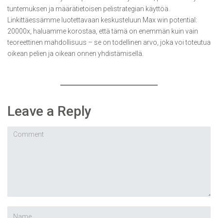
tuntemuksen ja määrätietoisen pelistrategian käyttöä.
Linkittäessämme luotettavaan keskusteluun Max win potential:
20000x, haluamme korostaa, että tämä on enemmän kuin vain
teoreettinen mahdollisuus – se on todellinen arvo, joka voi toteutua
oikean pelien ja oikean onnen yhdistämisellä.
Leave a Reply