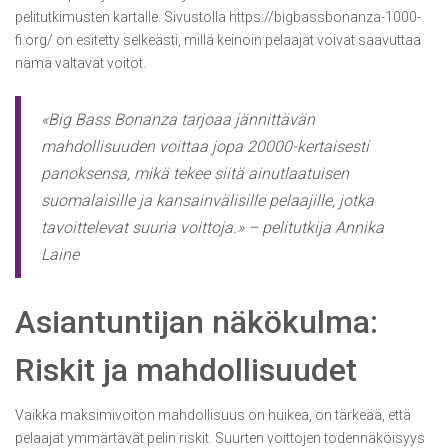
pelitutkimusten kartalle. Sivustolla https://bigbassbonanza-1000-
fi.org/ on esitetty selkeästi, millä keinoin pelaajat voivat saavuttaa
nämä valtavat voitot.
«Big Bass Bonanza tarjoaa jännittävän
mahdollisuuden voittaa jopa 20000-kertaisesti
panoksensa, mikä tekee siitä ainutlaatuisen
suomalaisille ja kansainvälisille pelaajille, jotka
tavoittelevat suuria voittoja.» – pelitutkija Annika
Laine
Asiantuntijan näkökulma:
Riskit ja mahdollisuudet
Vaikka maksimivoiton mahdollisuus on huikea, on tärkeää, että
pelaajat ymmärtävät pelin riskit. Suurten voittojen todennäköisyys