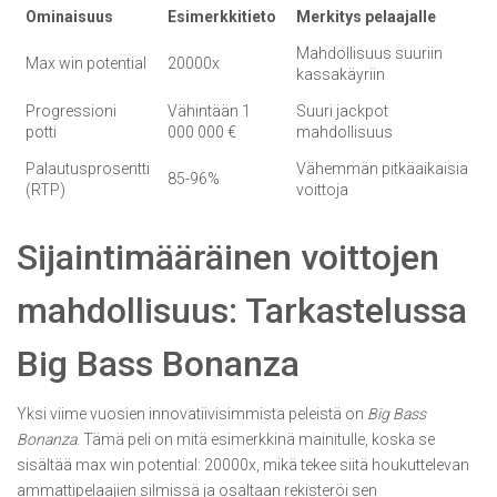
Ominaisuus
Esimerkkitieto
Merkitys pelaajalle
Mahdollisuus suuriin
Max win potential
20000x
kassakäyriin
Progressioni
Vähintään 1
Suuri jackpot
potti
000 000 €
mahdollisuus
Palautusprosentti
Vähemmän pitkäaikaisia
85-96%
(RTP)
voittoja
Sijaintimääräinen voittojen
mahdollisuus: Tarkastelussa
Big Bass Bonanza
Yksi viime vuosien innovatiivisimmista peleistä on
Big Bass
Bonanza
. Tämä peli on mitä esimerkkinä mainitulle, koska se
sisältää max win potential: 20000x, mikä tekee siitä houkuttelevan
ammattipelaajien silmissä ja osaltaan rekisteröi sen