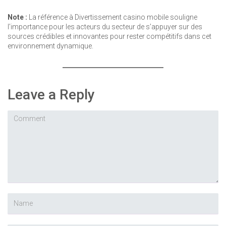
Note :
La référence à Divertissement casino mobile souligne
l’importance pour les acteurs du secteur de s’appuyer sur des
sources crédibles et innovantes pour rester compétitifs dans cet
environnement dynamique.
Leave a Reply