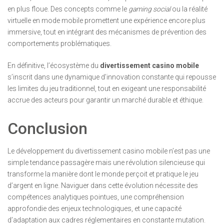
en plus floue. Des concepts comme le
gaming social
ou la réalité
virtuelle en mode mobile promettent une expérience encore plus
immersive, tout en intégrant des mécanismes de prévention des
comportements problématiques.
En définitive, l’écosystème du
divertissement casino mobile
s’inscrit dans une dynamique d’innovation constante qui repousse
les limites du jeu traditionnel, tout en exigeant une responsabilité
accrue des acteurs pour garantir un marché durable et éthique.
Conclusion
Le développement du divertissement casino mobile n’est pas une
simple tendance passagère mais une révolution silencieuse qui
transforme la manière dont le monde perçoit et pratique le jeu
d’argent en ligne. Naviguer dans cette évolution nécessite des
compétences analytiques pointues, une compréhension
approfondie des enjeux technologiques, et une capacité
d’adaptation aux cadres réglementaires en constante mutation.