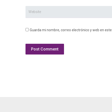
Guarda mi nombre, correo electrónico y web en est