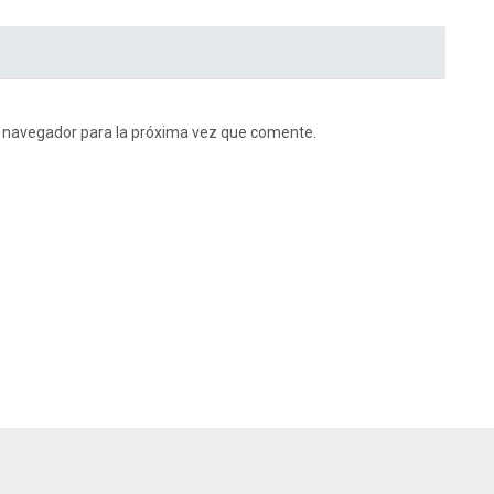
e navegador para la próxima vez que comente.