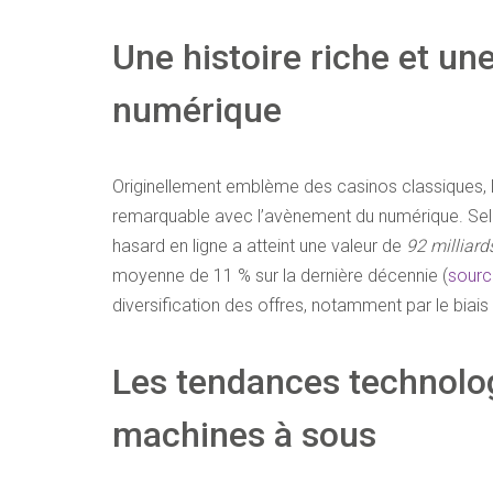
Une histoire riche et une
numérique
Originellement emblème des casinos classiques, 
remarquable avec l’avènement du numérique. Sel
hasard en ligne a atteint une valeur de
92 milliard
moyenne de 11 % sur la dernière décennie (
sourc
diversification des offres, notamment par le biai
Les tendances technolog
machines à sous