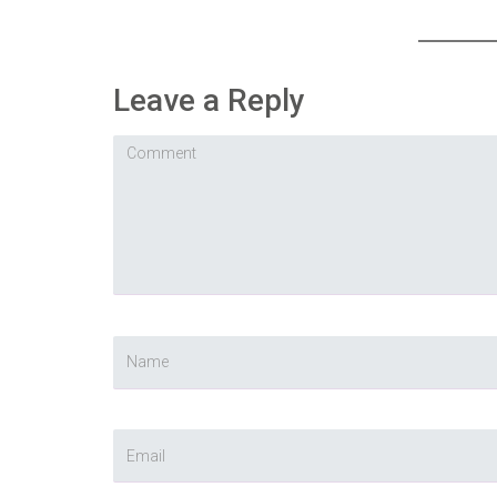
Leave a Reply