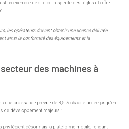
 est un exemple de site qui respecte ces règles et offre
e.
, les opérateurs doivent obtenir une licence délivrée
ant ainsi la conformité des équipements et la
 secteur des
machines à
ec une croissance prévue de 8,5 % chaque année jusqu’en
xes de développement majeurs :
 privilégient désormais la plateforme mobile, rendant