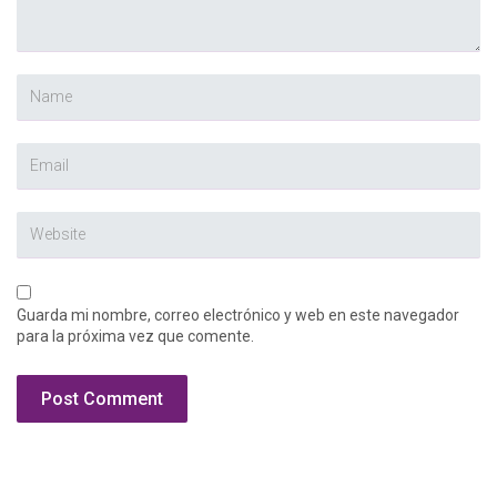
Guarda mi nombre, correo electrónico y web en este navegador
para la próxima vez que comente.