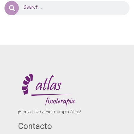
¡Bienvenido a Fisioterapia Atlas!
Contacto