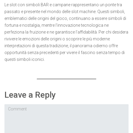
Le slot con simboli BAR e campane rappresentano un ponte tra
passato e presente nel mondo delle slot machine. Questi simboli,
emblematici delle origini del gioco, continuano a essere simboli di
fortuna e nostalgia, mentre l’innovazione tecnologica ne
perfeziona la fruizione e ne garantisce l’affidabilità. Per chi desidera
rivivere le emozioni delle origini o scoprire le più moderne
interpretazioni di questa tradizione, il panorama odierno offre
opportunità senza precedenti per vivere il fascino senza tempo di
questi simboli iconici.
Leave a Reply