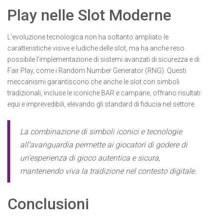
Play nelle Slot Moderne
L’evoluzione tecnologica non ha soltanto ampliato le
caratteristiche visive e ludiche delle slot, ma ha anche reso
possibile l’implementazione di sistemi avanzati di sicurezza e di
Fair Play, come i Random Number Generator (RNG). Questi
meccanismi garantiscono che anche le slot con simboli
tradizionali, incluse le iconiche BAR e campane, offrano risultati
equi e imprevedibili, elevando gli standard di fiducia nel settore.
La combinazione di simboli iconici e tecnologie
all’avanguardia permette ai giocatori di godere di
un’esperienza di gioco autentica e sicura,
mantenendo viva la tradizione nel contesto digitale.
Conclusioni