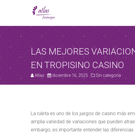
[booked-calendar]
LAS MEJORES VARIACIO
EN TROPISINO CASINO
Atlas
diciembre 16, 2025
Sin categoría
La ruleta es uno de los juegos de casino más em
amplia variedad de variaciones que pueden atra
embargo, es importante entender las diferencias 