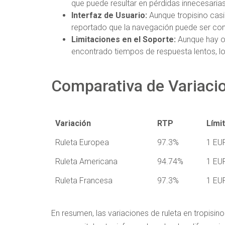
que puede resultar en pérdidas innecesarias
Interfaz de Usuario:
Aunque tropisino casi
reportado que la navegación puede ser conf
Limitaciones en el Soporte:
Aunque hay op
encontrado tiempos de respuesta lentos, lo
Comparativa de Variaci
Variación
RTP
Lími
Ruleta Europea
97.3%
1 EU
Ruleta Americana
94.74%
1 EU
Ruleta Francesa
97.3%
1 EU
En resumen, las variaciones de ruleta en tropisi