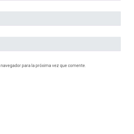
e navegador para la próxima vez que comente.