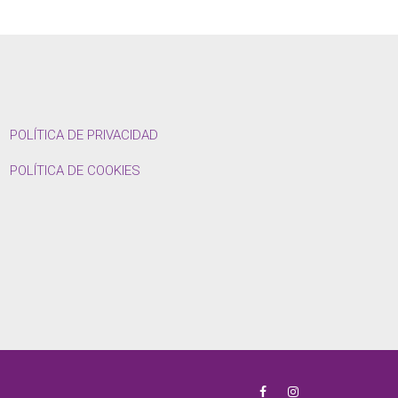
POLÍTICA DE PRIVACIDAD
POLÍTICA DE COOKIES