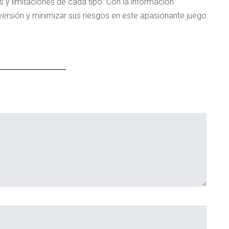
as y limitaciones de cada tipo. Con la información
ersión y minimizar sus riesgos en este apasionante juego