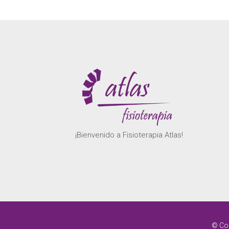
¡Bienvenido a Fisioterapia Atlas!
© Cop