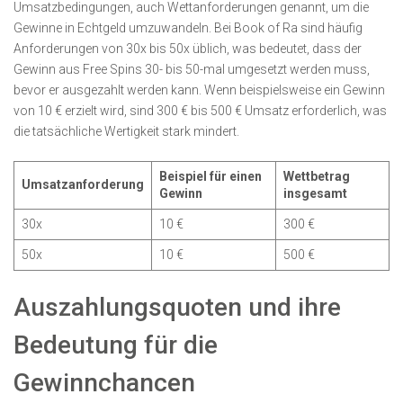
Umsatzbedingungen, auch Wettanforderungen genannt, um die
Gewinne in Echtgeld umzuwandeln. Bei Book of Ra sind häufig
Anforderungen von 30x bis 50x üblich, was bedeutet, dass der
Gewinn aus Free Spins 30- bis 50-mal umgesetzt werden muss,
bevor er ausgezahlt werden kann. Wenn beispielsweise ein Gewinn
von 10 € erzielt wird, sind 300 € bis 500 € Umsatz erforderlich, was
die tatsächliche Wertigkeit stark mindert.
Beispiel für einen
Wettbetrag
Umsatzanforderung
Gewinn
insgesamt
30x
10 €
300 €
50x
10 €
500 €
Auszahlungsquoten und ihre
Bedeutung für die
Gewinnchancen