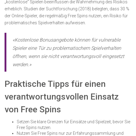
„kostenlose“ Spielen beeinflussen die Wahrnehmung des Risikos
erheblich. Studien der Suchtforschung (2018) belegten, dass 30 %
der Online-Spieler, die regelmäßig Free Spins nutzen, ein Risiko für
problematisches Spielverhalten aufweisen.
«Kostenlose Bonusangebote können für vulnerable
Spieler eine Tür zu problematischem Spielverhalten
öffnen, wenn sie nicht verantwortungsvoll eingesetzt
werden.»
Praktische Tipps für einen
verantwortungsvollen Einsatz
von Free Spins
Setzen Sie klare Grenzen für Einsätze und Spielzeit, bevor Sie
Free Spins nutzen.
Nutzen Sie Free Spins nur zur Erfahrungssammlung und