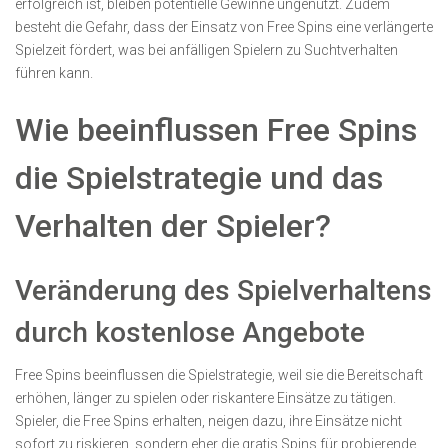
erfolgreich ist, bleiben potentielle Gewinne ungenutzt. Zudem
besteht die Gefahr, dass der Einsatz von Free Spins eine verlängerte
Spielzeit fördert, was bei anfälligen Spielern zu Suchtverhalten
führen kann.
Wie beeinflussen Free Spins
die Spielstrategie und das
Verhalten der Spieler?
Veränderung des Spielverhaltens
durch kostenlose Angebote
Free Spins beeinflussen die Spielstrategie, weil sie die Bereitschaft
erhöhen, länger zu spielen oder riskantere Einsätze zu tätigen.
Spieler, die Free Spins erhalten, neigen dazu, ihre Einsätze nicht
sofort zu riskieren, sondern eher die gratis Spins für probierende