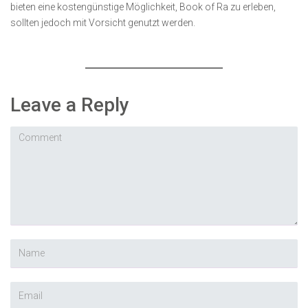
bieten eine kostengünstige Möglichkeit, Book of Ra zu erleben,
sollten jedoch mit Vorsicht genutzt werden.
Leave a Reply