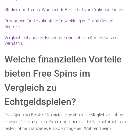
Studien und Trends: Wachsende Beliebtheit von Gratisangeboten
Prognosen für die zukünftige Entwicklung im Online-Casino-
Segment
Vergleich mit anderen Bonusarten hinsichtlich Kosten-Nutzen-
Verhältnis
Welche finanziellen Vorteile
bieten Free Spins im
Vergleich zu
Echtgeldspielen?
Free Spins bei Book of Ra bieten eine attraktive Möglichkeit, ohne
eigenes Geld zu spielen. Sie ermöglichen es, die Spielautomaten zu
testen, ohne finanzielles Risiko einzugehen. Während beim