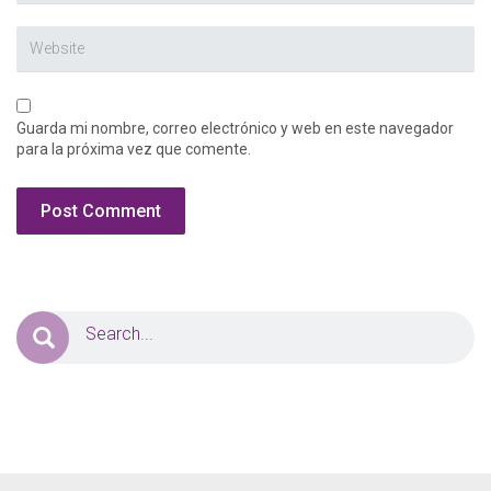
Guarda mi nombre, correo electrónico y web en este navegador
para la próxima vez que comente.