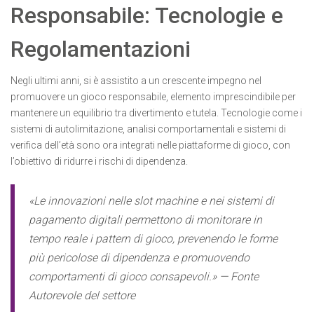
Responsabile: Tecnologie e
Regolamentazioni
Negli ultimi anni, si è assistito a un crescente impegno nel
promuovere un
gioco responsabile
, elemento imprescindibile per
mantenere un equilibrio tra divertimento e tutela. Tecnologie come i
sistemi di autolimitazione, analisi comportamentali e sistemi di
verifica dell’età sono ora integrati nelle piattaforme di gioco, con
l’obiettivo di ridurre i rischi di dipendenza.
«Le innovazioni nelle slot machine e nei sistemi di
pagamento digitali permettono di monitorare in
tempo reale i pattern di gioco, prevenendo le forme
più pericolose di dipendenza e promuovendo
comportamenti di gioco consapevoli.» — Fonte
Autorevole del settore