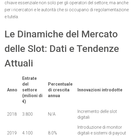
chiave essenziale non solo per gli operatori del settore, ma anche
per i ricercatori e le autorità che si occupano di regolamentazione
e tutela.
Le Dinamiche del Mercato
delle Slot: Dati e Tendenze
Attuali
Entrate
del
Percentuale
Anno
settore
di crescita
Innovazioni introdotte
(milioni di
annua
€)
Incremento delle slot
2018
3.800
N/A
digitali
Introduzione di monitor
2019
4.100
8.0%
digitali e sistemi di payout