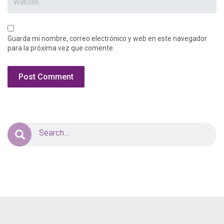
Guarda mi nombre, correo electrónico y web en este navegador
para la próxima vez que comente.