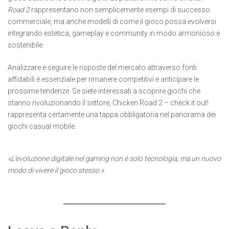
Road 2
rappresentano non semplicemente esempi di successo
commerciale, ma anche modelli di come il gioco possa evolversi
integrando estetica, gameplay e community in modo armonioso e
sostenibile.
Analizzare e seguire le risposte del mercato attraverso fonti
affidabili è essenziale per rimanere competitivi e anticipare le
prossime tendenze. Se siete interessati a scoprire giochi che
stanno rivoluzionando il settore, Chicken Road 2 – check it out!
rappresenta certamente una tappa obbligatoria nel panorama dei
giochi casual mobile.
«L’evoluzione digitale nel gaming non è solo tecnologia, ma un nuovo
modo di vivere il gioco stesso.»