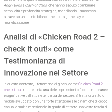
Angry Birds
e
Clash of Clans
, che hanno saputo combinare
semplicità e profondità strategica, modellando il successo
attraverso un attento bilanciamento tra gameplay e
monetizzazione.
Analisi di «Chicken Road 2 –
check it out!» come
Testimonianza di
Innovazione nel Settore
In questo contesto, il fenomeno di giochi come
Chicken Road 2 –
check it out!
rappresenta una delle espressioni più contemporanee
e significative dell’attuale tendenza del settore. Si tratta di un titolo
mobile sviluppato con una forte attenzione alle dinamiche di gioco
casual e multidimensionale, in grado di attrarre una vasta fascia di