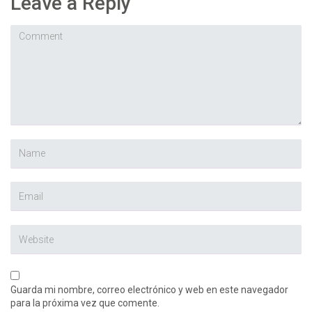
Leave a Reply
Guarda mi nombre, correo electrónico y web en este navegador
para la próxima vez que comente.