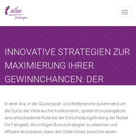
Toggle
naviga
[booked-calendar]
INNOVATIVE STRATEGIEN ZUR
MAXIMIERUNG IHRER
GEWINNCHANCEN: DER
EINFLUSS VON BONUS-
ANGEBOTEN
In einer Ära, in der Glücksspiel- und Wettbranche zunehmend um
die Gunst der Verbraucher konkurrieren, spielen Bonusangebote
Atlas
mayo 4, 2025
Sin categoría
eine entscheidende Rolle bei der Entscheidungsfindung der Nutzer.
Die Fähigkeit, die richtigen Bonusstrategien zu erkennen und
Home
-
Sin categoría
-
Innovative Strategien zur…
effizient einzusetzen, kann den Unterschied zwischen einem