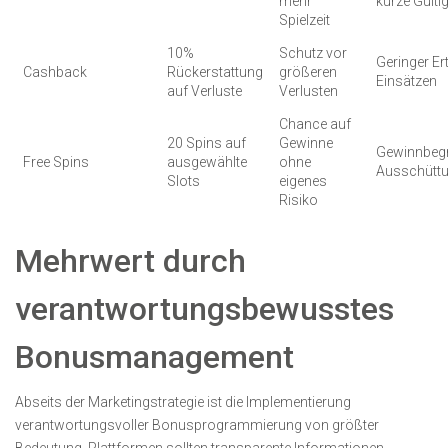
mehr
kurze Gültig
Spielzeit
10%
Schutz vor
Geringer Er
Cashback
Rückerstattung
größeren
Einsätzen
auf Verluste
Verlusten
Chance auf
20 Spins auf
Gewinne
Gewinnbeg
Free Spins
ausgewählte
ohne
Ausschütt
Slots
eigenes
Risiko
Mehrwert durch
verantwortungsbewusstes
Bonusmanagement
Abseits der Marketingstrategie ist die Implementierung
verantwortungsvoller Bonusprogrammierung von größter