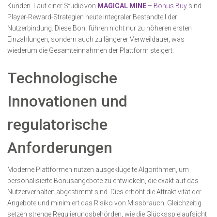
Kunden. Laut einer Studie von
MAGICAL MINE
– Bonus Buy
sind
Player-Reward-Strategien heute integraler Bestandteil der
Nutzerbindung. Diese Boni führen nicht nur zu höheren ersten
Einzahlungen, sondern auch zu längerer Verweildauer, was
wiederum die Gesamteinnahmen der Plattform steigert.
Technologische
Innovationen und
regulatorische
Anforderungen
Moderne Plattformen nutzen ausgeklügelte Algorithmen, um
personalisierte Bonusangebote zu entwickeln, die exakt auf das
Nutzerverhalten abgestimmt sind. Dies erhöht die Attraktivität der
Angebote und minimiert das Risiko von Missbrauch. Gleichzeitig
setzen strenge Regulierungsbehörden, wie die Glücksspielaufsicht