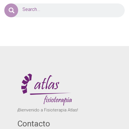
¡Bienvenido a Fisioterapia Atlas!
Contacto