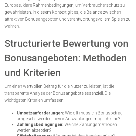
Europas, klare Rahmenbedingungen, um Verbraucherschutz zu
gewährleisten. In diesem Kontext gilt es, die Balance zwischen
attraktiven Bonusangeboten und verantwortungsvollem Spielen zu
wahren.
Structurierte Bewertung von
Bonusangeboten: Methoden
und Kriterien
Um einen wertvollen Beitrag für die Nutzer zu leisten, ist die
transparente Analyse der Bonusangebote essenziell. Die
wichtigsten Kriterien umfassen:
Umsatzanforderungen:
Wie oft muss ein Bonusbetrag
umgesetzt werden, bevor Auszahlungen möglich sind?
Zahlungsbedingungen:
Welche Zahlungsmethoden
werden akzeptiert?
Gültigkeitsdauer:
Wie lange ist das Angebot gültig?