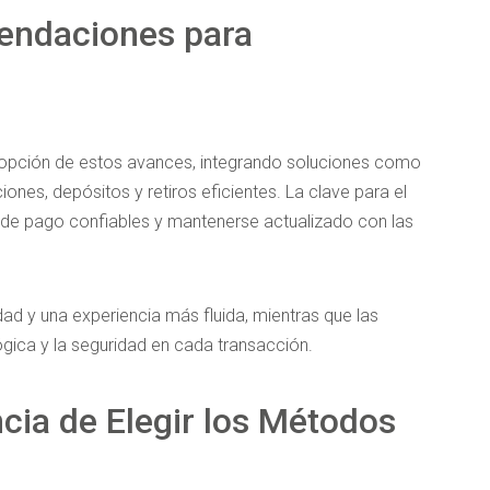
endaciones para
adopción de estos avances, integrando soluciones como
iones, depósitos y retiros eficientes. La clave para el
 de pago confiables y mantenerse actualizado con las
dad y una experiencia más fluida, mientras que las
ógica y la seguridad en cada transacción.
cia de Elegir los Métodos