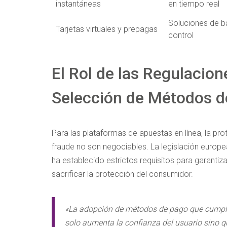
instantáneas
en tiempo real
Soluciones de ba
Tarjetas virtuales y prepagas
control
El Rol de las Regulacion
Selección de Métodos d
Para las plataformas de apuestas en línea, la pro
fraude no son negociables. La legislación europea
ha establecido estrictos requisitos para garanti
sacrificar la protección del consumidor.
«La adopción de métodos de pago que cumplen
solo aumenta la confianza del usuario sino q