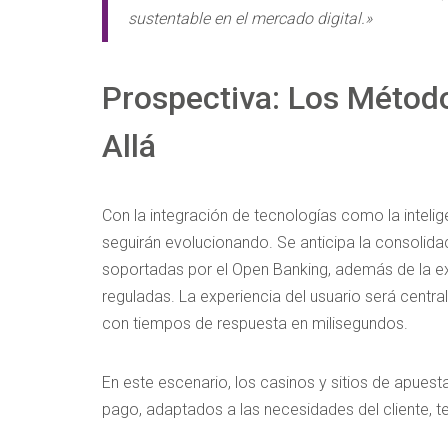
sustentable en el mercado digital.»
Prospectiva: Los Métod
Allá
Con la integración de tecnologías como la intelig
seguirán evolucionando. Se anticipa la consolida
soportadas por el Open Banking, además de la e
reguladas. La experiencia del usuario será centra
con tiempos de respuesta en milisegundos.
En este escenario, los casinos y sitios de apue
pago, adaptados a las necesidades del cliente, te