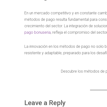
En un mercado competitivo y en constante cambio,
métodos de pago resulta fundamental para consoli
crecimiento del sector. La integración de soluc
pago bonuseria
, refleja el compromiso del sector
La innovación en los métodos de pago no solo be
resistente y adaptable, preparado para los desafí
Descubre los métodos de 
Leave a Reply