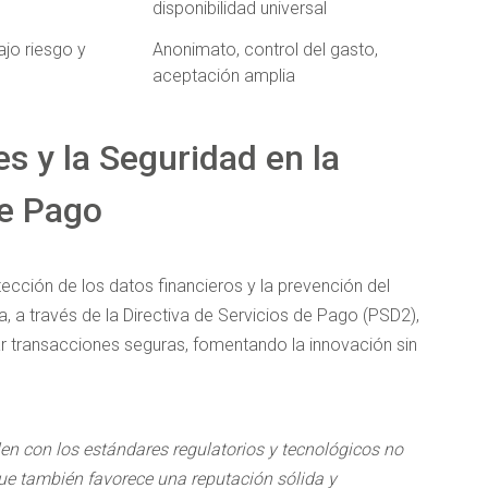
disponibilidad universal
jo riesgo y
Anonimato, control del gasto,
aceptación amplia
es y la Seguridad en la
e Pago
tección de los datos financieros y la prevención del
, a través de la Directiva de Servicios de Pago (PSD2),
zar transacciones seguras, fomentando la innovación sin
 con los estándares regulatorios y tecnológicos no
ue también favorece una reputación sólida y