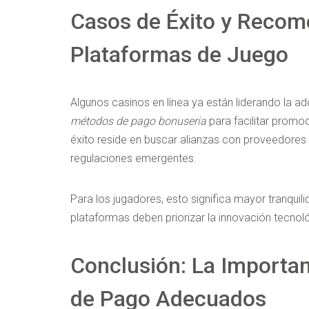
Casos de Éxito y Recom
Plataformas de Juego
Algunos casinos en línea ya están liderando la 
métodos de pago bonuseria
para facilitar promoc
éxito reside en buscar alianzas con proveedores
regulaciones emergentes.
Para los jugadores, esto significa mayor tranquili
plataformas deben priorizar la innovación tecnol
Conclusión: La Importan
de Pago Adecuados