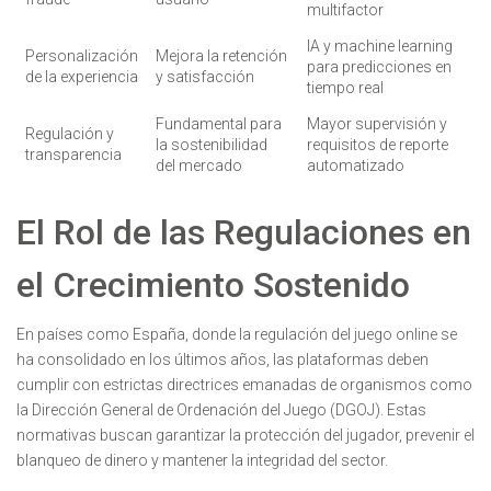
multifactor
IA y machine learning
Personalización
Mejora la retención
para predicciones en
de la experiencia
y satisfacción
tiempo real
Fundamental para
Mayor supervisión y
Regulación y
la sostenibilidad
requisitos de reporte
transparencia
del mercado
automatizado
El Rol de las Regulaciones en
el Crecimiento Sostenido
En países como España, donde la regulación del juego online se
ha consolidado en los últimos años, las plataformas deben
cumplir con estrictas directrices emanadas de organismos como
la Dirección General de Ordenación del Juego (DGOJ). Estas
normativas buscan garantizar la protección del jugador, prevenir el
blanqueo de dinero y mantener la integridad del sector.