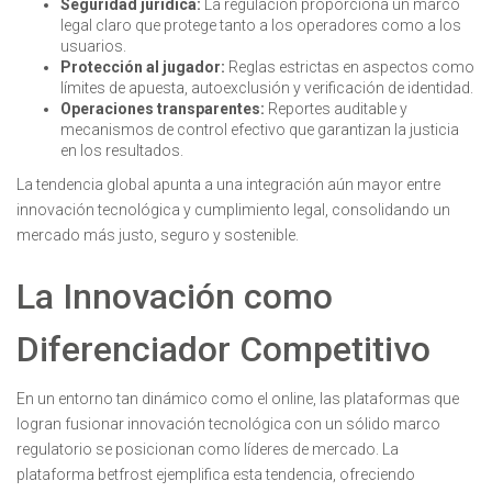
Seguridad jurídica:
La regulación proporciona un marco
legal claro que protege tanto a los operadores como a los
usuarios.
Protección al jugador:
Reglas estrictas en aspectos como
límites de apuesta, autoexclusión y verificación de identidad.
Operaciones transparentes:
Reportes auditable y
mecanismos de control efectivo que garantizan la justicia
en los resultados.
La tendencia global apunta a una integración aún mayor entre
innovación tecnológica y cumplimiento legal, consolidando un
mercado más justo, seguro y sostenible.
La Innovación como
Diferenciador Competitivo
En un entorno tan dinámico como el online, las plataformas que
logran fusionar innovación tecnológica con un sólido marco
regulatorio se posicionan como líderes de mercado. La
plataforma betfrost ejemplifica esta tendencia, ofreciendo