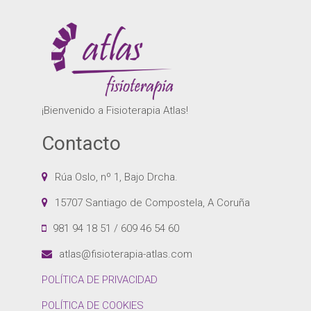
¡Bienvenido a Fisioterapia Atlas!
Contacto
Rúa Oslo, nº 1, Bajo Drcha.
15707 Santiago de Compostela, A Coruña
981 94 18 51 / 609 46 54 60
atlas@fisioterapia-atlas.com
POLÍTICA DE PRIVACIDAD
POLÍTICA DE COOKIES