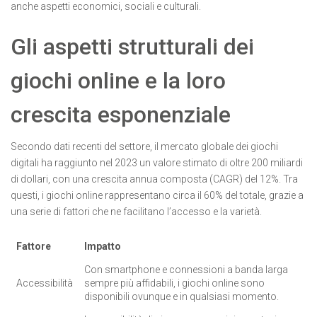
anche aspetti economici, sociali e culturali.
Gli aspetti strutturali dei
giochi online e la loro
crescita esponenziale
Secondo dati recenti del settore, il mercato globale dei giochi
digitali ha raggiunto nel 2023 un valore stimato di oltre 200 miliardi
di dollari, con una crescita annua composta (CAGR) del 12%. Tra
questi, i giochi online rappresentano circa il 60% del totale, grazie a
una serie di fattori che ne facilitano l’accesso e la varietà.
Fattore
Impatto
Con smartphone e connessioni a banda larga
Accessibilità
sempre più affidabili, i giochi online sono
disponibili ovunque e in qualsiasi momento.