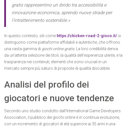
gratis rappresentino un ibrido tra accessibilità e
innovazione economica, aprendo nuove strade per
l’intrattenimento sostenibile.»
In questo contesto, siti come
https://chicken-road-2-gioco.it/
si
distinguono come piattaforme affidabili e autentiche, che offrono
una vasta gamma di
giochi online gratis
. La loro credibilità deriva
da un’attenta selezione dei titoli, la qualità dell’esperienza utente, e la
trasparenza nei contenuti, elementi che sono cruciali in un
mercato sempre più saturo di proposte di qualità discutibile.
Analisi del profilo dei
giocatori e nuove tendenze
Secondo uno studio condotto dall’International Game Developers
Association, il pubblico dei giochi online è in continua evoluzione,
con un incremento di giocatori di età superiore ai 35 anni e una