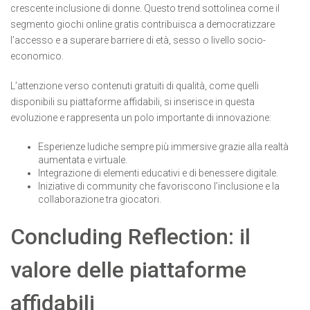
crescente inclusione di donne. Questo trend sottolinea come il
segmento giochi online gratis contribuisca a democratizzare
l’accesso e a superare barriere di età, sesso o livello socio-
economico.
L’attenzione verso contenuti gratuiti di qualità, come quelli
disponibili su piattaforme affidabili, si inserisce in questa
evoluzione e rappresenta un polo importante di innovazione:
Esperienze ludiche sempre più immersive grazie alla realtà
aumentata e virtuale.
Integrazione di elementi educativi e di benessere digitale.
Iniziative di community che favoriscono l’inclusione e la
collaborazione tra giocatori.
Concluding Reflection: il
valore delle piattaforme
affidabili