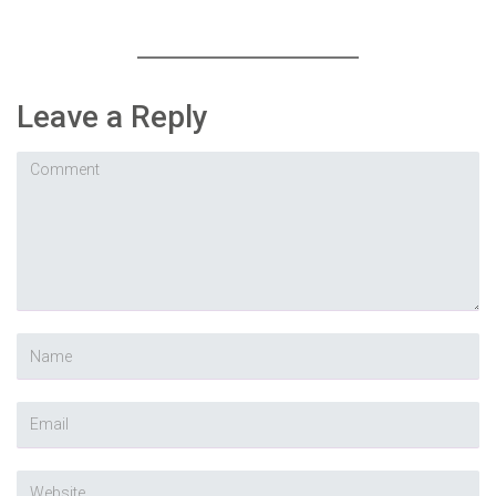
Leave a Reply