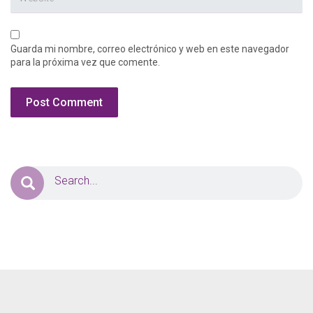
Guarda mi nombre, correo electrónico y web en este navegador
para la próxima vez que comente.