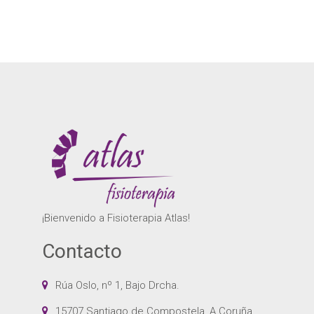
¡Bienvenido a Fisioterapia Atlas!
Contacto
Rúa Oslo, nº 1, Bajo Drcha.
15707 Santiago de Compostela, A Coruña