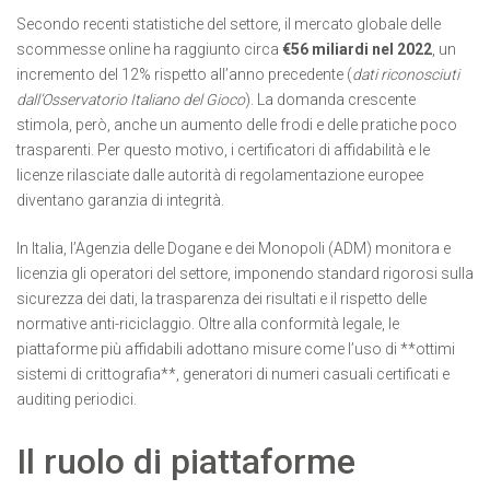
Secondo recenti statistiche del settore, il mercato globale delle
scommesse online ha raggiunto circa
€56 miliardi nel 2022
, un
incremento del 12% rispetto all’anno precedente (
dati riconosciuti
dall’Osservatorio Italiano del Gioco
). La domanda crescente
stimola, però, anche un aumento delle frodi e delle pratiche poco
trasparenti. Per questo motivo, i certificatori di affidabilità e le
licenze rilasciate dalle autorità di regolamentazione europee
diventano garanzia di integrità.
In Italia, l’Agenzia delle Dogane e dei Monopoli (ADM) monitora e
licenzia gli operatori del settore, imponendo standard rigorosi sulla
sicurezza dei dati, la trasparenza dei risultati e il rispetto delle
normative anti-riciclaggio. Oltre alla conformità legale, le
piattaforme più affidabili adottano misure come l’uso di **ottimi
sistemi di crittografia**, generatori di numeri casuali certificati e
auditing periodici.
Il ruolo di piattaforme