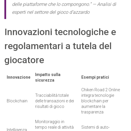
delle piattaforme che lo compongono.” — Analisi di
esperti nel settore del gioco d’azzardo
Innovazioni tecnologiche e
regolamentari a tutela del
giocatore
Impatto sulla
Innovazione
Esempi pratici
sicurezza
Chiken Road 2 Online
Tracciabilità totale
integra tecnologie
Blockchain
delle transazioni e dei
blockchain per
risultati di gioco
aumentare la
trasparenza
Monitoraggio in
tempo reale di attività
Sistemi di auto-
Intelligenza