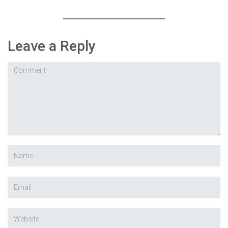
Leave a Reply