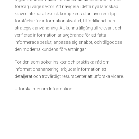
företag i varje sektor. Att navigera i detta nya landskap
kräver inte bara teknisk kompetens utan även en djup
förståelse för informationskvalitet, tillförlitlighet och
strategisk användning. Att kunna tillgång till relevant och
verifierad information är avgörande för att fatta
informerade beslut, anpassa sig snabbt, och tillgodose
den moderna kundens förväntningar.
För den som söker insikter och praktiska råd om
informationshantering, erbjuder Information ett
detaljerat och trovärdigt resurscenter att utforska vidare.
Utforska mer om Information