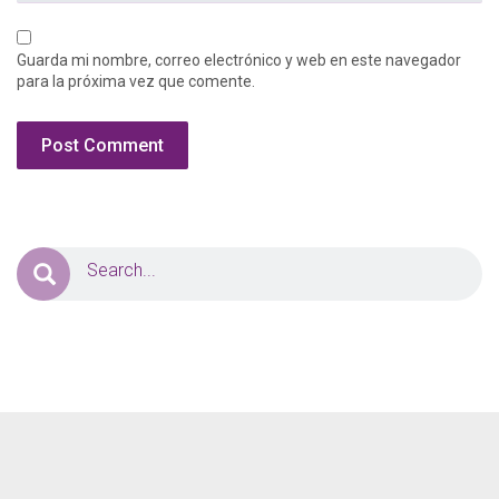
Guarda mi nombre, correo electrónico y web en este navegador
para la próxima vez que comente.