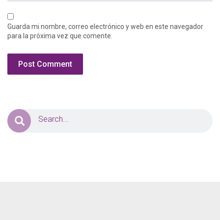
Guarda mi nombre, correo electrónico y web en este navegador
para la próxima vez que comente.