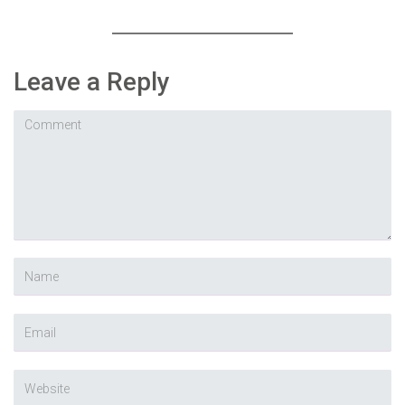
Leave a Reply