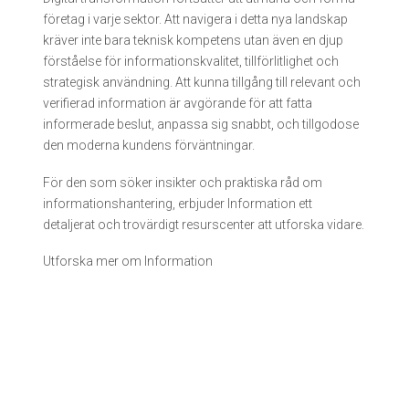
företag i varje sektor. Att navigera i detta nya landskap
kräver inte bara teknisk kompetens utan även en djup
förståelse för informationskvalitet, tillförlitlighet och
strategisk användning. Att kunna tillgång till relevant och
verifierad information är avgörande för att fatta
informerade beslut, anpassa sig snabbt, och tillgodose
den moderna kundens förväntningar.
För den som söker insikter och praktiska råd om
informationshantering, erbjuder Information ett
detaljerat och trovärdigt resurscenter att utforska vidare.
Utforska mer om Information