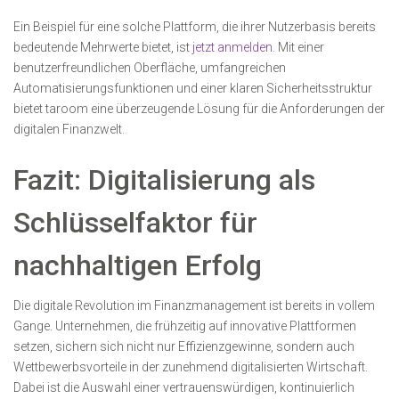
Ein Beispiel für eine solche Plattform, die ihrer Nutzerbasis bereits
bedeutende Mehrwerte bietet, ist
jetzt anmelden
. Mit einer
benutzerfreundlichen Oberfläche, umfangreichen
Automatisierungsfunktionen und einer klaren Sicherheitsstruktur
bietet taroom eine überzeugende Lösung für die Anforderungen der
digitalen Finanzwelt.
Fazit: Digitalisierung als
Schlüsselfaktor für
nachhaltigen Erfolg
Die digitale Revolution im Finanzmanagement ist bereits in vollem
Gange. Unternehmen, die frühzeitig auf innovative Plattformen
setzen, sichern sich nicht nur Effizienzgewinne, sondern auch
Wettbewerbsvorteile in der zunehmend digitalisierten Wirtschaft.
Dabei ist die Auswahl einer vertrauenswürdigen, kontinuierlich