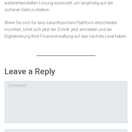
weiterentwickelten Lösung essenziell, um langfristig auf der
sicheren Seite zu bleiben.
Wenn Sie sich für eine zukunftssichere Plattform entscheiden
möchten, lohnt sich jetzt der Schritt: jetzt anmelden und die
Digitalisierung Ihrer Finanzverwaltung auf das nächste Level heben.
Leave a Reply