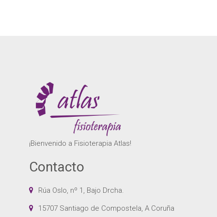
¡Bienvenido a Fisioterapia Atlas!
Contacto
Rúa Oslo, nº 1, Bajo Drcha.
15707 Santiago de Compostela, A Coruña