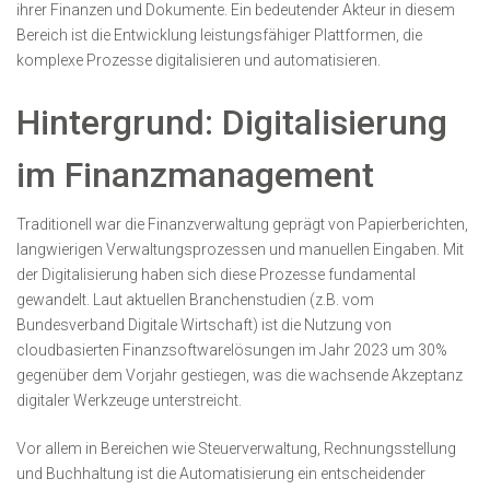
ihrer Finanzen und Dokumente. Ein bedeutender Akteur in diesem
Bereich ist die Entwicklung leistungsfähiger Plattformen, die
komplexe Prozesse digitalisieren und automatisieren.
Hintergrund: Digitalisierung
im Finanzmanagement
Traditionell war die Finanzverwaltung geprägt von Papierberichten,
langwierigen Verwaltungsprozessen und manuellen Eingaben. Mit
der Digitalisierung haben sich diese Prozesse fundamental
gewandelt. Laut aktuellen Branchenstudien (z.B. vom
Bundesverband Digitale Wirtschaft) ist die Nutzung von
cloudbasierten Finanzsoftwarelösungen im Jahr 2023 um 30%
gegenüber dem Vorjahr gestiegen, was die wachsende Akzeptanz
digitaler Werkzeuge unterstreicht.
Vor allem in Bereichen wie Steuerverwaltung, Rechnungsstellung
und Buchhaltung ist die Automatisierung ein entscheidender