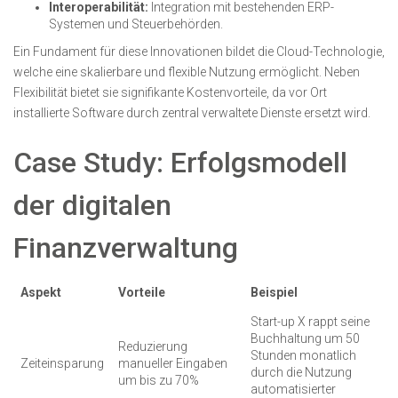
Interoperabilität:
Integration mit bestehenden ERP-
Systemen und Steuerbehörden.
Ein Fundament für diese Innovationen bildet die Cloud-Technologie,
welche eine skalierbare und flexible Nutzung ermöglicht. Neben
Flexibilität bietet sie signifikante Kostenvorteile, da vor Ort
installierte Software durch zentral verwaltete Dienste ersetzt wird.
Case Study: Erfolgsmodell
der digitalen
Finanzverwaltung
Aspekt
Vorteile
Beispiel
Start-up X rappt seine
Buchhaltung um 50
Reduzierung
Stunden monatlich
Zeiteinsparung
manueller Eingaben
durch die Nutzung
um bis zu 70%
automatisierter