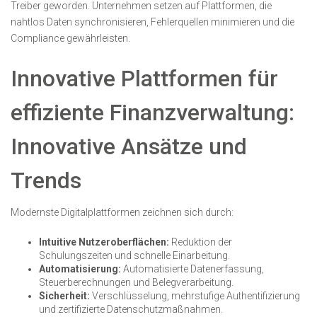
Treiber geworden. Unternehmen setzen auf Plattformen, die
nahtlos Daten synchronisieren, Fehlerquellen minimieren und die
Compliance gewährleisten.
Innovative Plattformen für
effiziente Finanzverwaltung:
Innovative Ansätze und
Trends
Modernste Digitalplattformen zeichnen sich durch:
Intuitive Nutzeroberflächen:
Reduktion der
Schulungszeiten und schnelle Einarbeitung.
Automatisierung:
Automatisierte Datenerfassung,
Steuerberechnungen und Belegverarbeitung.
Sicherheit:
Verschlüsselung, mehrstufige Authentifizierung
und zertifizierte Datenschutzmaßnahmen.