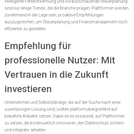
intelligente Fehlererkennung und vorausschauende Steuerplanung
sind nur einige Trends, die die Branche prägen. Plattformen werden
zunehmend in der Lage sein, proaktive Empfehlungen
auszusprechen, um Steuerplanung und Finanzmanagement noch
effizienter zu gestalten.
Empfehlung für
professionelle Nutzer: Mit
Vertrauen in die Zukunft
investieren
Unternehmen und Selbstständige, die auf der Suche nach einer
zuverlässigen Lösung sind, sollten platformübergreifend auf
bewährte Anbieter setzen. Dabei ist es essenziell, auf Plattformen
zu setzen, die kontinuierlich innovieren, den Datenschutz sichern
und integrativ arbeiten.