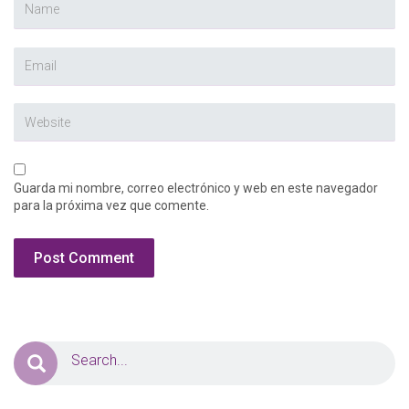
Guarda mi nombre, correo electrónico y web en este navegador
para la próxima vez que comente.