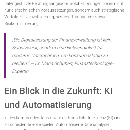
datengestützte Beratungsangebote. Solche Lösungen bieten nicht
nur die technischen Voraussetzungen, sondern auch strategische
Vorteile: Effizienzsteigerung, bessere Transparenz sowie
Risikominimierung.
„Die Digitalisierung der Finanzverwaltung ist kein
Selbstzweck, sondern eine Notwendigkeit für
moderne Unternehmen, um konkurrenzfähig zu
bleiben.“ — Dr. Maria Schubert, Finanztechnologie-
Expertin
Ein Blick in die Zukunft: KI
und Automatisierung
In den kommenden Jahren wird die Künstliche Intelligenz (KI) eine
entscheidende Rolle spielen. Automatisierte Datenanalysen,