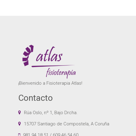
¡Bienvenido a Fisioterapia Atlas!
Contacto
Rúa Oslo, nº 1, Bajo Drcha.
15707 Santiago de Compostela, A Coruña
981 94 18 51 / 609 46 54 60