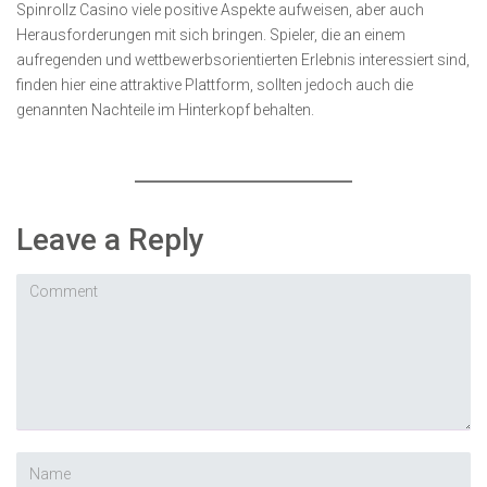
Spinrollz Casino viele positive Aspekte aufweisen, aber auch
Herausforderungen mit sich bringen. Spieler, die an einem
aufregenden und wettbewerbsorientierten Erlebnis interessiert sind,
finden hier eine attraktive Plattform, sollten jedoch auch die
genannten Nachteile im Hinterkopf behalten.
Leave a Reply