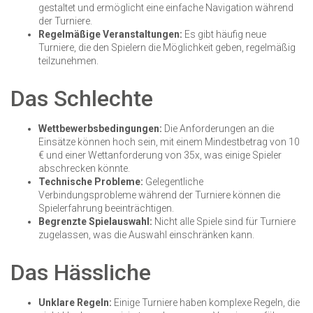
gestaltet und ermöglicht eine einfache Navigation während
der Turniere.
Regelmäßige Veranstaltungen:
Es gibt häufig neue
Turniere, die den Spielern die Möglichkeit geben, regelmäßig
teilzunehmen.
Das Schlechte
Wettbewerbsbedingungen:
Die Anforderungen an die
Einsätze können hoch sein, mit einem Mindestbetrag von 10
€ und einer Wettanforderung von 35x, was einige Spieler
abschrecken könnte.
Technische Probleme:
Gelegentliche
Verbindungsprobleme während der Turniere können die
Spielerfahrung beeinträchtigen.
Begrenzte Spielauswahl:
Nicht alle Spiele sind für Turniere
zugelassen, was die Auswahl einschränken kann.
Das Hässliche
Unklare Regeln:
Einige Turniere haben komplexe Regeln, die