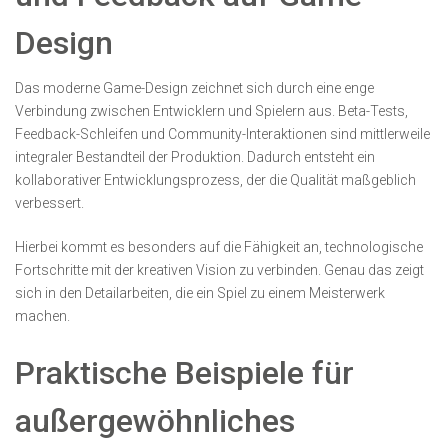
Design
Das moderne Game-Design zeichnet sich durch eine enge
Verbindung zwischen Entwicklern und Spielern aus. Beta-Tests,
Feedback-Schleifen und Community-Interaktionen sind mittlerweile
integraler Bestandteil der Produktion. Dadurch entsteht ein
kollaborativer Entwicklungsprozess, der die Qualität maßgeblich
verbessert.
Hierbei kommt es besonders auf die Fähigkeit an, technologische
Fortschritte mit der kreativen Vision zu verbinden. Genau das zeigt
sich in den Detailarbeiten, die ein Spiel zu einem Meisterwerk
machen.
Praktische Beispiele für
außergewöhnliches