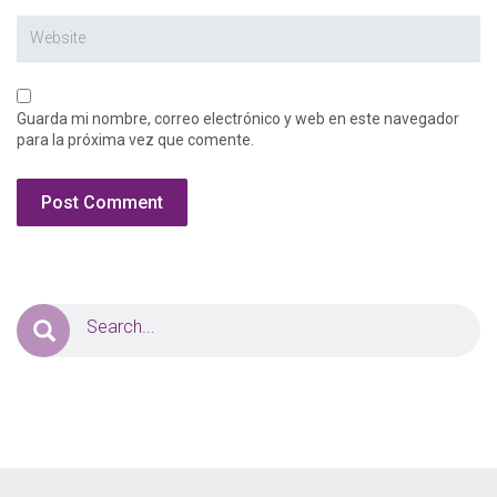
Guarda mi nombre, correo electrónico y web en este navegador
para la próxima vez que comente.