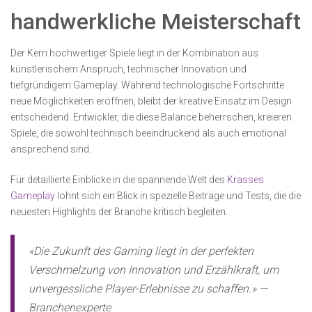
handwerkliche Meisterschaft
Der Kern hochwertiger Spiele liegt in der Kombination aus
künstlerischem Anspruch, technischer Innovation und
tiefgründigem Gameplay. Während technologische Fortschritte
neue Möglichkeiten eröffnen, bleibt der kreative Einsatz im Design
entscheidend. Entwickler, die diese Balance beherrschen, kreieren
Spiele, die sowohl technisch beeindruckend als auch emotional
ansprechend sind.
Für detaillierte Einblicke in die spannende Welt des
Krasses
Gameplay
lohnt sich ein Blick in spezielle Beiträge und Tests, die die
neuesten Highlights der Branche kritisch begleiten.
«Die Zukunft des Gaming liegt in der perfekten
Verschmelzung von Innovation und Erzählkraft, um
unvergessliche Player-Erlebnisse zu schaffen.» —
Branchenexperte