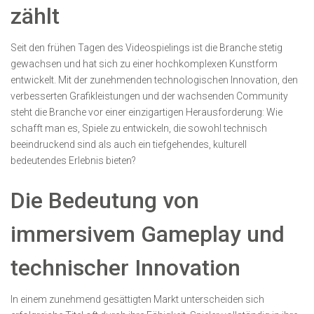
zählt
Seit den frühen Tagen des Videospielings ist die Branche stetig
gewachsen und hat sich zu einer hochkomplexen Kunstform
entwickelt. Mit der zunehmenden technologischen Innovation, den
verbesserten Grafikleistungen und der wachsenden Community
steht die Branche vor einer einzigartigen Herausforderung: Wie
schafft man es, Spiele zu entwickeln, die sowohl technisch
beeindruckend sind als auch ein tiefgehendes, kulturell
bedeutendes Erlebnis bieten?
Die Bedeutung von
immersivem Gameplay und
technischer Innovation
In einem zunehmend gesättigten Markt unterscheiden sich