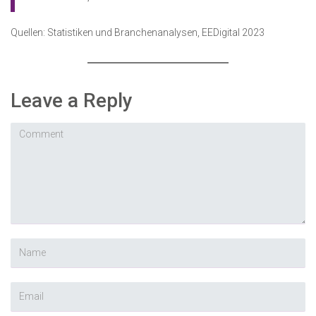
Quellen: Statistiken und Branchenanalysen, EEDigital 2023
Leave a Reply