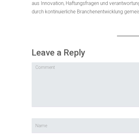
aus Innovation, Haftungsfragen und verantwortun
durch kontinuierliche Branchenentwicklung gemei
Leave a Reply