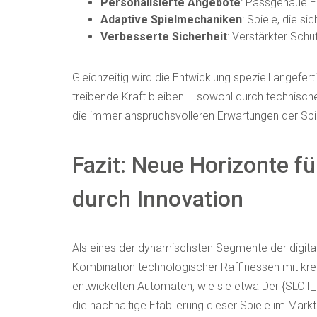
Personalisierte Angebote
: Passgenaue E
Adaptive Spielmechaniken
: Spiele, die si
Verbesserte Sicherheit
: Verstärkter Sch
Gleichzeitig wird die Entwicklung speziell angefer
treibende Kraft bleiben – sowohl durch technisc
die immer anspruchsvolleren Erwartungen der Spiel
Fazit: Neue Horizonte f
durch Innovation
Als eines der dynamischsten Segmente der digitale
Kombination technologischer Raffinessen mit kreat
entwickelten Automaten, wie sie etwa Der {SLOT_
die nachhaltige Etablierung dieser Spiele im Mark