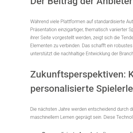
Der Beitrag der Anbiete
Während viele Plattformen auf standardisierte Au
Präsentation einzigartiger, thematisch variierter 
ihrer Seite vorgestellt werden, zeigt sich die Te
Elementen zu verbinden. Das schafft ein robuste
unterstützt die nachhaltige Entwicklung der Branc
Zukunftsperspektiven: K
personalisierte Spielerl
Die nächsten Jahre werden entscheidend durch die 
maschinellem Lernen geprägt sein. Diese Technol