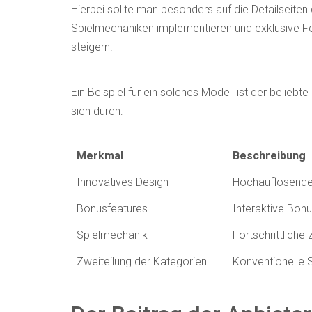
Hierbei sollte man besonders auf die Detailseiten
Spielmechaniken implementieren und exklusive Fe
steigern.
Ein Beispiel für ein solches Modell ist der beliebte
sich durch:
Merkmal
Beschreibung
Innovatives Design
Hochauflösende
Bonusfeatures
Interaktive Bonu
Spielmechanik
Fortschrittlich
Zweiteilung der Kategorien
Konventionelle S