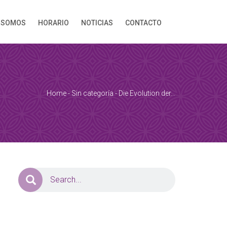
 SOMOS
HORARIO
NOTICIAS
CONTACTO
Home
-
Sin categoría
-
Die Evolution der…