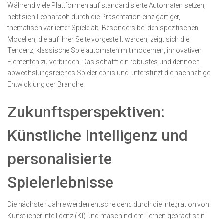
Während viele Plattformen auf standardisierte Automaten setzen,
hebt sich Lepharaoh durch die Präsentation einzigartiger,
thematisch variierter Spiele ab. Besonders bei den spezifischen
Modellen, die auf ihrer Seite vorgestellt werden, zeigt sich die
Tendenz, klassische Spielautomaten mit modernen, innovativen
Elementen zu verbinden. Das schafft ein robustes und dennoch
abwechslungsreiches Spielerlebnis und unterstützt die nachhaltige
Entwicklung der Branche.
Zukunftsperspektiven:
Künstliche Intelligenz und
personalisierte
Spielerlebnisse
Die nächsten Jahre werden entscheidend durch die Integration von
Künstlicher Intelligenz (KI) und maschinellem Lernen geprägt sein.