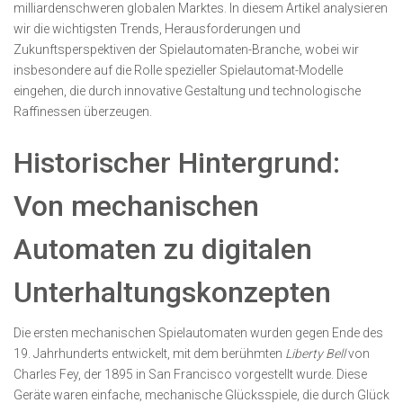
milliardenschweren globalen Marktes. In diesem Artikel analysieren
wir die wichtigsten Trends, Herausforderungen und
Zukunftsperspektiven der Spielautomaten-Branche, wobei wir
insbesondere auf die Rolle spezieller Spielautomat-Modelle
eingehen, die durch innovative Gestaltung und technologische
Raffinessen überzeugen.
Historischer Hintergrund:
Von mechanischen
Automaten zu digitalen
Unterhaltungskonzepten
Die ersten mechanischen Spielautomaten wurden gegen Ende des
19. Jahrhunderts entwickelt, mit dem berühmten
Liberty Bell
von
Charles Fey, der 1895 in San Francisco vorgestellt wurde. Diese
Geräte waren einfache, mechanische Glücksspiele, die durch Glück