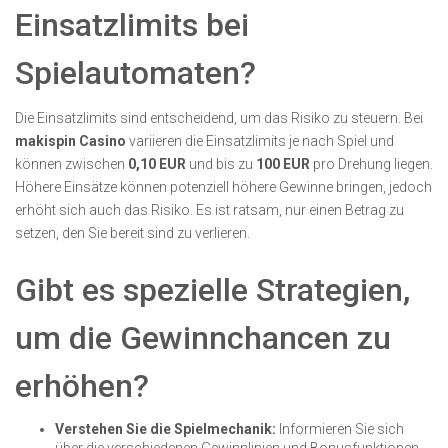
Einsatzlimits bei
Spielautomaten?
Die Einsatzlimits sind entscheidend, um das Risiko zu steuern. Bei
makispin Casino
variieren die Einsatzlimits je nach Spiel und
können zwischen
0,10 EUR
und bis zu
100 EUR
pro Drehung liegen.
Höhere Einsätze können potenziell höhere Gewinne bringen, jedoch
erhöht sich auch das Risiko. Es ist ratsam, nur einen Betrag zu
setzen, den Sie bereit sind zu verlieren.
Gibt es spezielle Strategien,
um die Gewinnchancen zu
erhöhen?
Verstehen Sie die Spielmechanik:
Informieren Sie sich
über die verschiedenen Gewinnlinien und Bonusfunktionen.