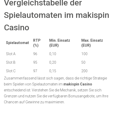
Vergleichstabelle der
Spielautomaten im makispin
Casino
RTP
Min. Einsatz
Max. Einsatz
Spielautomat
(%)
(EUR)
(EUR)
Slot A
96
0,10
100
Slot B
95
0,20
50
Slot C
97
0,15
200
Zusammenfassend lässt sich sagen, dass die richtige Strategie
beim Spielen von Spielautomaten im
makispin Casino
entscheidend ist. Verstehen Sie die Mechanik, setzen Sie sich
Grenzen und nutzen Sie die verfügbaren Bonusangebote, um Ihre
Chancen auf Gewinne zu maximieren.