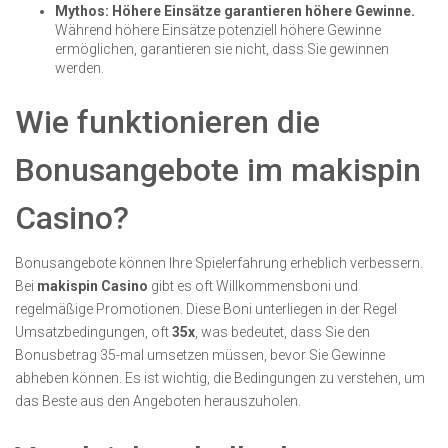
Mythos: Höhere Einsätze garantieren höhere Gewinne.
Während höhere Einsätze potenziell höhere Gewinne
ermöglichen, garantieren sie nicht, dass Sie gewinnen
werden.
Wie funktionieren die
Bonusangebote im makispin
Casino?
Bonusangebote können Ihre Spielerfahrung erheblich verbessern.
Bei
makispin Casino
gibt es oft Willkommensboni und
regelmäßige Promotionen. Diese Boni unterliegen in der Regel
Umsatzbedingungen, oft
35x
, was bedeutet, dass Sie den
Bonusbetrag 35-mal umsetzen müssen, bevor Sie Gewinne
abheben können. Es ist wichtig, die Bedingungen zu verstehen, um
das Beste aus den Angeboten herauszuholen.