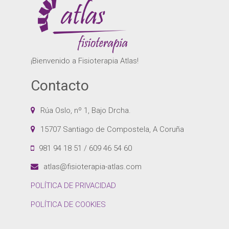
¡Bienvenido a Fisioterapia Atlas!
Contacto
Rúa Oslo, nº 1, Bajo Drcha.
15707 Santiago de Compostela, A Coruña
981 94 18 51 / 609 46 54 60
atlas@fisioterapia-atlas.com
POLÍTICA DE PRIVACIDAD
POLÍTICA DE COOKIES