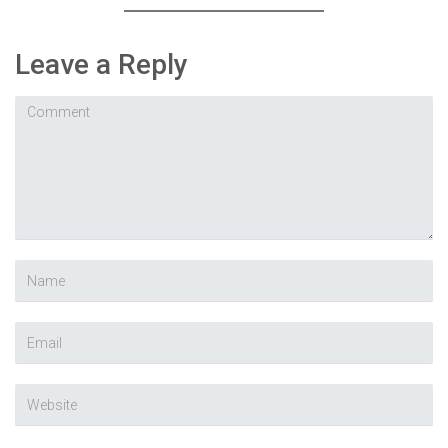
Leave a Reply