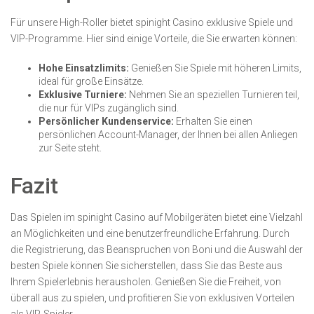
Für unsere High-Roller bietet spinight Casino exklusive Spiele und
VIP-Programme. Hier sind einige Vorteile, die Sie erwarten können:
Hohe Einsatzlimits:
Genießen Sie Spiele mit höheren Limits,
ideal für große Einsätze.
Exklusive Turniere:
Nehmen Sie an speziellen Turnieren teil,
die nur für VIPs zugänglich sind.
Persönlicher Kundenservice:
Erhalten Sie einen
persönlichen Account-Manager, der Ihnen bei allen Anliegen
zur Seite steht.
Fazit
Das Spielen im spinight Casino auf Mobilgeräten bietet eine Vielzahl
an Möglichkeiten und eine benutzerfreundliche Erfahrung. Durch
die Registrierung, das Beanspruchen von Boni und die Auswahl der
besten Spiele können Sie sicherstellen, dass Sie das Beste aus
Ihrem Spielerlebnis herausholen. Genießen Sie die Freiheit, von
überall aus zu spielen, und profitieren Sie von exklusiven Vorteilen