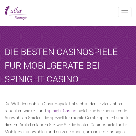
Toggle
naviga
[booked-calendar]
DIE BESTEN CASINOSPIELE
FÜR MOBILGERÄTE BEI
SPINIGHT CASINO
Atlas
enero 23, 2026
Sin categoría
Home
-
Sin categoría
-
Die besten Casinospiele…
Die Welt der mobilen Casinospiele hat sich in den letzten Jahren
rasant entwickelt, und
spinight Casino
bietet eine beeindruckende
Auswahl an Spielen, die speziell für mobile Geräte optimiert sind. In
diesem Artikel erfahren Sie, wie Sie die besten Casinospiele für Ihr
Mobilgerät auswählen und nutzen können, um ein erstklassiges