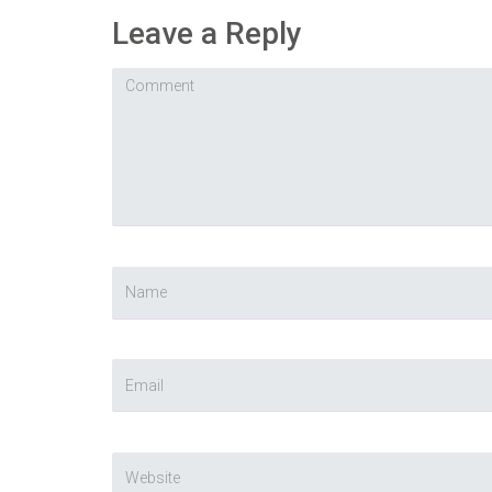
Leave a Reply