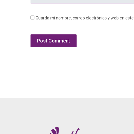
Guarda mi nombre, correo electrónico y web en est