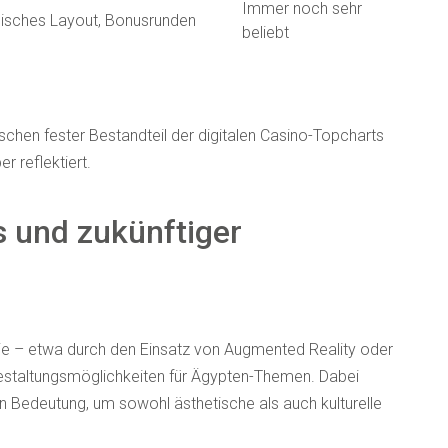
Immer noch sehr
sisches Layout, Bonusrunden
beliebt
schen fester Bestandteil der digitalen Casino-Topcharts
r reflektiert.
s und zukünftiger
gie – etwa durch den Einsatz von Augmented Reality oder
 Gestaltungsmöglichkeiten für Ägypten-Themen. Dabei
an Bedeutung, um sowohl ästhetische als auch kulturelle