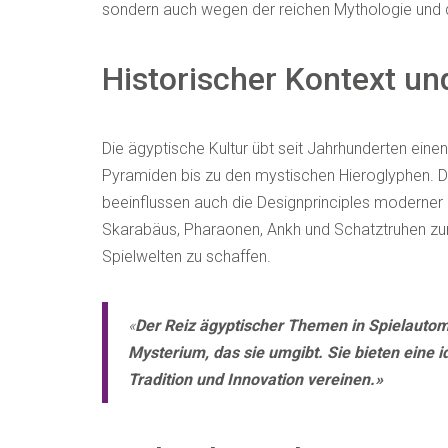
sondern auch wegen der reichen Mythologie und de
Historischer Kontext un
Die ägyptische Kultur übt seit Jahrhunderten ei
Pyramiden bis zu den mystischen Hieroglyphen. D
beeinflussen auch die Designprinciples moderner 
Skarabäus, Pharaonen, Ankh und Schatztruhen zur
Spielwelten zu schaffen.
«
Der Reiz ägyptischer Themen in Spielautoma
Mysterium, das sie umgibt. Sie bieten eine i
Tradition und Innovation vereinen.»