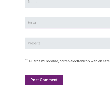
Guarda mi nombre, correo electrónico y web en est