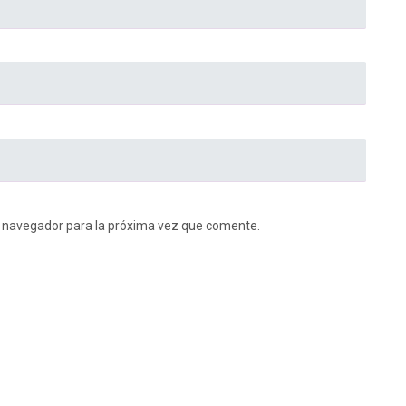
e navegador para la próxima vez que comente.