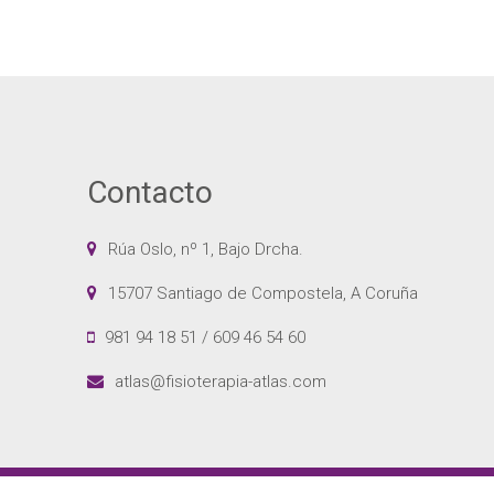
Contacto
Rúa Oslo, nº 1, Bajo Drcha.
15707 Santiago de Compostela, A Coruña
981 94 18 51 / 609 46 54 60
atlas@fisioterapia-atlas.com