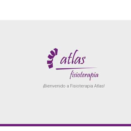
¡Bienvenido a Fisioterapia Atlas!