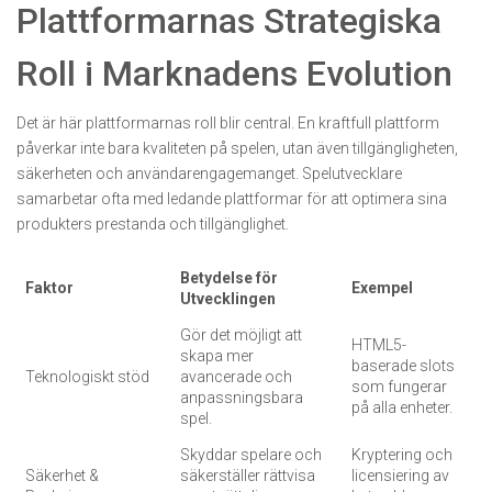
Plattformarnas Strategiska
Roll i Marknadens Evolution
Det är här plattformarnas roll blir central. En kraftfull plattform
påverkar inte bara kvaliteten på spelen, utan även tillgängligheten,
säkerheten och användarengagemanget. Spelutvecklare
samarbetar ofta med ledande plattformar för att optimera sina
produkters prestanda och tillgänglighet.
Betydelse för
Faktor
Exempel
Utvecklingen
Gör det möjligt att
HTML5-
skapa mer
baserade slots
Teknologiskt stöd
avancerade och
som fungerar
anpassningsbara
på alla enheter.
spel.
Skyddar spelare och
Kryptering och
Säkerhet &
säkerställer rättvisa
licensiering av