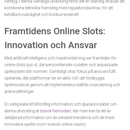
verktyg. I denna oändliga utveckling finns det en ständig strävan att
kombinera tekniska framsteg med regulatoriska krav, för att
behålla trovärdighet och konkurrenskraft.
Framtidens Online Slots:
Innovation och Ansvar
Med artificiell intelligens och maskininlärning ser framtiden för
online slots ljus ut, där personifierade rouletter och anpassade
spelsystem blir normen. Samtidigt ökar fokus på ansvarsfullt
spelande, där plattformar tar en aktiv roll i att förebygga
spelmissbruk genom att implementera realtids övervakning och
gränssättningar.
En viktig källa till tillförlitlig information och djupare insikter om
denna utveckling är
besök hemsidan
, där man kan ta del av
detaljerad information om de senaste trenderna och de mest
innovativa spelen inom svensk online casino.