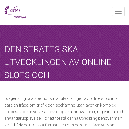
Toggle
naviga
[booked-calendar]
DEN STRATEGISKA
UTVECKLINGEN AV ONLINE
SLOTS OCH
PLATTFORMARNAS ROLL
Atlas
abril 18, 2025
Sin categoría
I dagens digitala spelindustri är utvecklingen av online slots inte
bara en fråga om grafik och spelfämne, utan även en komplex
Home
-
Sin categoría
-
Den Strategiska Utvecklingen…
process som involverar teknologiska innovationer, regleringar och
användarupplevelse. För att förstå denna utveckling behöver man
se till både de tekniska framstegen och de strategiska val som