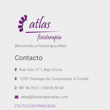
¡Bienvenido a Fisioterapia Atlas!
Contacto
Rúa Oslo, nº 1, Bajo Drcha.
15707 Santiago de Compostela, A Coruña
981 94 18 51 / 609 46 54 60
atlas@fisioterapia-atlas.com
POLÍTICA DE PRIVACIDAD