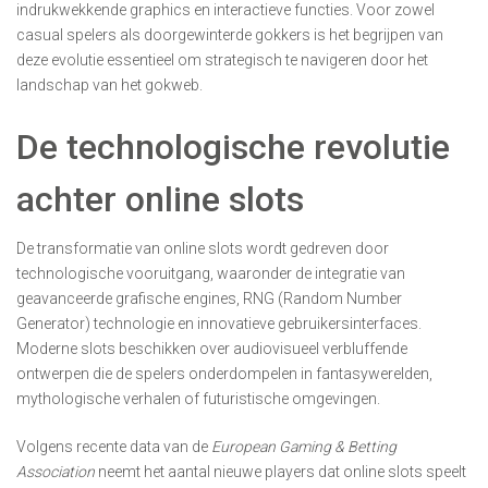
indrukwekkende graphics en interactieve functies. Voor zowel
casual spelers als doorgewinterde gokkers is het begrijpen van
deze evolutie essentieel om strategisch te navigeren door het
landschap van het gokweb.
De technologische revolutie
achter online slots
De transformatie van online slots wordt gedreven door
technologische vooruitgang, waaronder de integratie van
geavanceerde grafische engines, RNG (Random Number
Generator) technologie en innovatieve gebruikersinterfaces.
Moderne slots beschikken over audiovisueel verbluffende
ontwerpen die de spelers onderdompelen in fantasywerelden,
mythologische verhalen of futuristische omgevingen.
Volgens recente data van de
European Gaming & Betting
Association
neemt het aantal nieuwe players dat online slots speelt