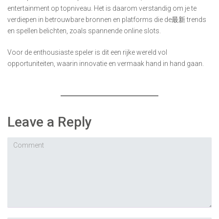
entertainment op topniveau. Het is daarom verstandig om je te
verdiepen in betrouwbare bronnen en platforms die de最新 trends
en spellen belichten, zoals spannende online slots.
Voor de enthousiaste speler is dit een rijke wereld vol
opportuniteiten, waarin innovatie en vermaak hand in hand gaan.
Leave a Reply