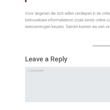
Voor degenen die zich willen verdiepen in de crit
betrouwbare informatiebron zoals beste online c
weloverwogen keuzes. Samen kunnen we een veran
Leave a Reply