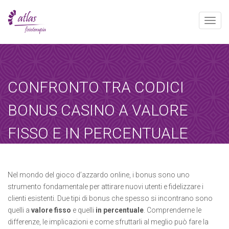
Toggle
naviga
[booked-calendar]
CONFRONTO TRA CODICI
BONUS CASINO A VALORE
FISSO E IN PERCENTUALE
Atlas
agosto 27, 2025
Sin categoría
Home
-
Sin categoría
-
Confronto tra codici…
Nel mondo del gioco d’azzardo online, i bonus sono uno
strumento fondamentale per attirare nuovi utenti e fidelizzare i
clienti esistenti. Due tipi di bonus che spesso si incontrano sono
quelli a
valore fisso
e quelli
in percentuale
. Comprenderne le
differenze, le implicazioni e come sfruttarli al meglio può fare la