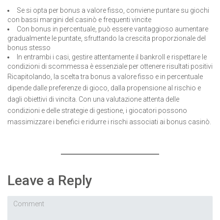
Se si opta per bonus a valore fisso, conviene puntare su giochi
con bassi margini del casinò e frequenti vincite
Con bonus in percentuale, può essere vantaggioso aumentare
gradualmente le puntate, sfruttando la crescita proporzionale del
bonus stesso
In entrambi i casi, gestire attentamente il bankroll e rispettare le
condizioni di scommessa è essenziale per ottenere risultati positivi
Ricapitolando, la scelta tra bonus a valore fisso e in percentuale
dipende dalle preferenze di gioco, dalla propensione al rischio e
dagli obiettivi di vincita. Con una valutazione attenta delle
condizioni e delle strategie di gestione, i giocatori possono
massimizzare i benefici e ridurre i rischi associati ai bonus casinò.
Leave a Reply