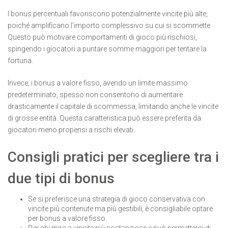
I bonus percentuali favoriscono potenzialmente vincite più alte,
poiché amplificano l’importo complessivo su cui si scommette.
Questo può motivare comportamenti di gioco più rischiosi,
spingendo i giocatori a puntare somme maggiori per tentare la
fortuna.
Invece, i bonus a valore fisso, avendo un limite massimo
predeterminato, spesso non consentono di aumentare
drasticamente il capitale di scommessa, limitando anche le vincite
di grosse entità. Questa caratteristica può essere preferita da
giocatori meno propensi a rischi elevati.
Consigli pratici per scegliere tra i
due tipi di bonus
Se si preferisce una strategia di gioco conservativa con
vincite più contenute ma più gestibili, è consigliabile optare
per bonus a valore fisso.