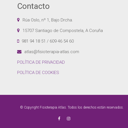
Contacto
Rúa Oslo, nº 1, Bajo Drcha.
15707 Santiago de Compostela, A Coruña
981 94 18 51 / 609 46 54 60
atlas@fisioterapia-atlas.com
POLÍTICA DE PRIVACIDAD
POLÍTICA DE COOKIES
© Copyright Fisioterapia Atlas. Todos los derechos están reservados.