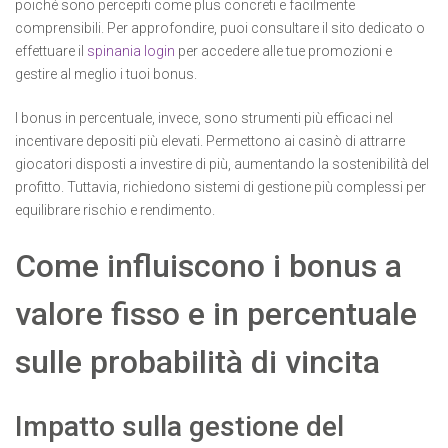
poiché sono percepiti come plus concreti e facilmente
comprensibili. Per approfondire, puoi consultare il sito dedicato o
effettuare il
spinania login
per accedere alle tue promozioni e
gestire al meglio i tuoi bonus.
I bonus in percentuale, invece, sono strumenti più efficaci nel
incentivare depositi più elevati. Permettono ai casinò di attrarre
giocatori disposti a investire di più, aumentando la sostenibilità del
profitto. Tuttavia, richiedono sistemi di gestione più complessi per
equilibrare rischio e rendimento.
Come influiscono i bonus a
valore fisso e in percentuale
sulle probabilità di vincita
Impatto sulla gestione del