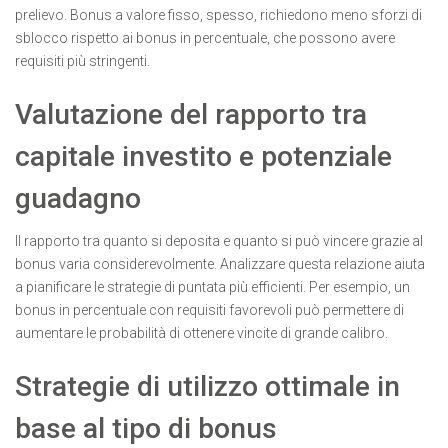
prelievo. Bonus a valore fisso, spesso, richiedono meno sforzi di
sblocco rispetto ai bonus in percentuale, che possono avere
requisiti più stringenti.
Valutazione del rapporto tra
capitale investito e potenziale
guadagno
Il rapporto tra quanto si deposita e quanto si può vincere grazie al
bonus varia considerevolmente. Analizzare questa relazione aiuta
a pianificare le strategie di puntata più efficienti. Per esempio, un
bonus in percentuale con requisiti favorevoli può permettere di
aumentare le probabilità di ottenere vincite di grande calibro.
Strategie di utilizzo ottimale in
base al tipo di bonus