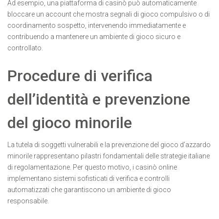
Ad esempio, una piattaforma di casinò può automaticamente
bloccare un account che mostra segnali di gioco compulsivo o di
coordinamento sospetto, intervenendo immediatamente e
contribuendo a mantenere un ambiente di gioco sicuro e
controllato.
Procedure di verifica
dell’identità e prevenzione
del gioco minorile
La tutela di soggetti vulnerabili e la prevenzione del gioco d’azzardo
minorile rappresentano pilastri fondamentali delle strategie italiane
di regolamentazione. Per questo motivo, i casinò online
implementano sistemi sofisticati di verifica e controlli
automatizzati che garantiscono un ambiente di gioco
responsabile.