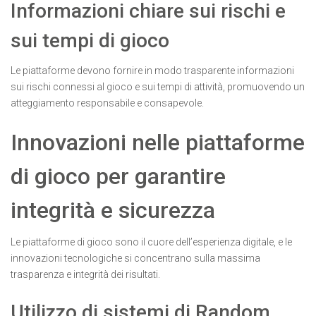
Informazioni chiare sui rischi e
sui tempi di gioco
Le piattaforme devono fornire in modo trasparente informazioni
sui rischi connessi al gioco e sui tempi di attività, promuovendo un
atteggiamento responsabile e consapevole.
Innovazioni nelle piattaforme
di gioco per garantire
integrità e sicurezza
Le piattaforme di gioco sono il cuore dell’esperienza digitale, e le
innovazioni tecnologiche si concentrano sulla massima
trasparenza e integrità dei risultati.
Utilizzo di sistemi di Random