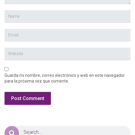
Guarda mi nombre, correo electrónico y web en este navegador
para la próxima vez que comente.