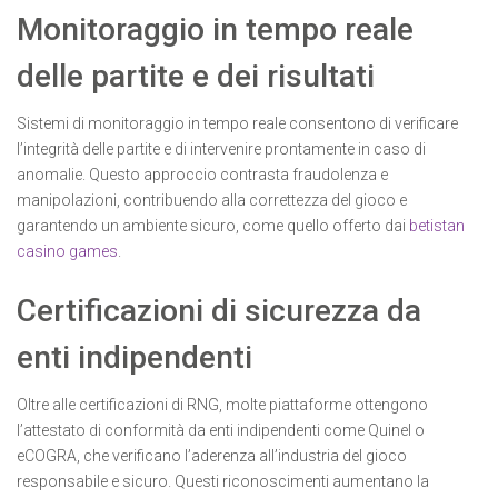
Monitoraggio in tempo reale
delle partite e dei risultati
Sistemi di monitoraggio in tempo reale consentono di verificare
l’integrità delle partite e di intervenire prontamente in caso di
anomalie. Questo approccio contrasta fraudolenza e
manipolazioni, contribuendo alla correttezza del gioco e
garantendo un ambiente sicuro, come quello offerto dai
betistan
casino games
.
Certificazioni di sicurezza da
enti indipendenti
Oltre alle certificazioni di RNG, molte piattaforme ottengono
l’attestato di conformità da enti indipendenti come Quinel o
eCOGRA, che verificano l’aderenza all’industria del gioco
responsabile e sicuro. Questi riconoscimenti aumentano la