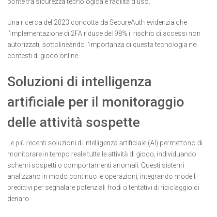
ponte tra sicurezza tecnologica e facilità d’uso.
Una ricerca del 2023 condotta da SecureAuth evidenzia che
l’implementazione di 2FA riduce del 98% il rischio di accessi non
autorizzati, sottolineando l’importanza di questa tecnologia nei
contesti di gioco online.
Soluzioni di intelligenza
artificiale per il monitoraggio
delle attività sospette
Le più recenti soluzioni di intelligenza artificiale (AI) permettono di
monitorare in tempo reale tutte le attività di gioco, individuando
schemi sospetti o comportamenti anomali. Questi sistemi
analizzano in modo continuo le operazioni, integrando modelli
predittivi per segnalare potenziali frodi o tentativi di riciclaggio di
denaro.