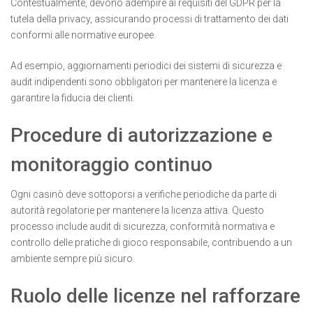
Contestualmente, devono adempire ai requisiti del GDPR per la
tutela della privacy, assicurando processi di trattamento dei dati
conformi alle normative europee.
Ad esempio, aggiornamenti periodici dei sistemi di sicurezza e
audit indipendenti sono obbligatori per mantenere la licenza e
garantire la fiducia dei clienti.
Procedure di autorizzazione e
monitoraggio continuo
Ogni casinò deve sottoporsi a verifiche periodiche da parte di
autorità regolatorie per mantenere la licenza attiva. Questo
processo include audit di sicurezza, conformità normativa e
controllo delle pratiche di gioco responsabile, contribuendo a un
ambiente sempre più sicuro.
Ruolo delle licenze nel rafforzare